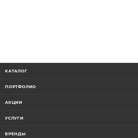
КАТАЛОГ
ПОРТФОЛИО
АКЦИИ
УСЛУГИ
БРЕНДЫ