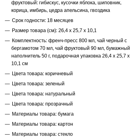
фруктовый: гибискус, кусочки яблока, шиповник,
корица, имбирь, цедра апельсина, гвоздика
Срок годности: 18 месяцев
Размер товара (см): 26,4 х 25,7 х 10,1
Комплектность: френч-пресс 800 мл, чай черный с
бергамотом 70 мл, чай фруктовый 90 мл, бумажный
наполнитель 50 г, подарочная упаковка 26,4 х 25,7 х
10,1 см
Цвета товара: коричневый
Цвета товара: зеленый
Цвета товара: натуральный
Цвета товара: прозрачный
Материалы товара: бумага
Материалы товара: картон
Материалы товара: стекло