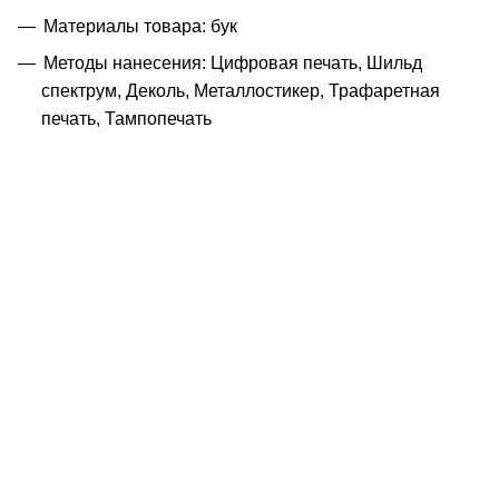
Материалы товара: бук
Методы нанесения: Цифровая печать, Шильд
спектрум, Деколь, Металлостикер, Трафаретная
печать, Тампопечать