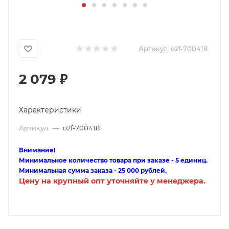
Артикул:
o2f-700418
2 079
₽
Характеристики
Артикул
—
o2f-700418
Внимание!
Минимальное количество товара при заказе - 5 единиц.
Минимальная сумма заказа - 25 000 рублей.
Цену на крупный опт уточняйте у менеджера.