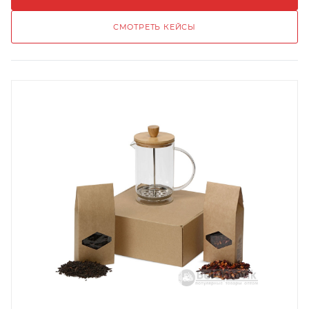
СМОТРЕТЬ КЕЙСЫ