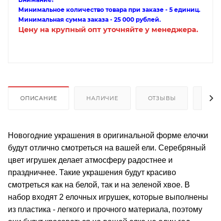
Минимальное количество товара при заказе - 5 единиц.
Минимальная сумма заказа - 25 000 рублей.
Цену на крупный опт уточняйте у менеджера.
ОПИСАНИЕ
НАЛИЧИЕ
ОТЗЫВЫ
КАК
Новогодние украшения в оригинальной форме елочки
будут отлично смотреться на вашей ели. Серебряный
цвет игрушек делает атмосферу радостнее и
праздничнее. Такие украшения будут красиво
смотреться как на белой, так и на зеленой хвое. В
набор входят 2 елочных игрушек, которые выполнены
из пластика - легкого и прочного материала, поэтому