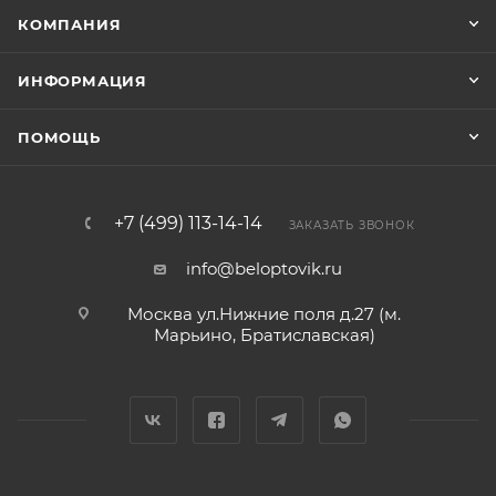
КОМПАНИЯ
ИНФОРМАЦИЯ
ПОМОЩЬ
+7 (499) 113-14-14
ЗАКАЗАТЬ ЗВОНОК
info@beloptovik.ru
Москва ул.Нижние поля д.27 (м.
Марьино, Братиславская)