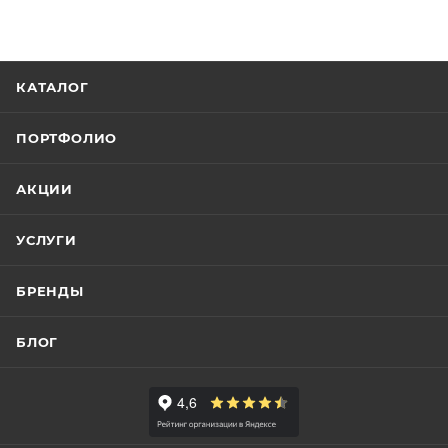
КАТАЛОГ
ПОРТФОЛИО
АКЦИИ
УСЛУГИ
БРЕНДЫ
БЛОГ