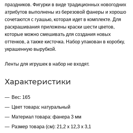
праздников. Фигурки в виде традиционных новогодних
атрибутов выполнены из березовой фанеры и хорошо
сочетаются с гуашью, которая идет в комплекте. Для
раскрашивания приложены краски шести цветов,
которые можно смешивать для создания новых
оттенков, а также кисточка. Набор упакован в коробку,
украшенную вырубкой.
Ленты для игрушек в набор не входят.
Характеристики
Вес: 165
Цвет товара: натуральный
Материал товара: фанера 3 мм
Размер товара (см): 21,2 х 12,3 х 3,1