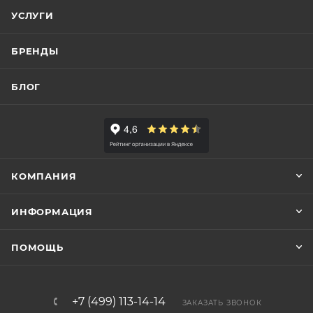
УСЛУГИ
БРЕНДЫ
БЛОГ
КОМПАНИЯ
ИНФОРМАЦИЯ
ПОМОЩЬ
+7 (499) 113-14-14
ЗАКАЗАТЬ ЗВОНОК