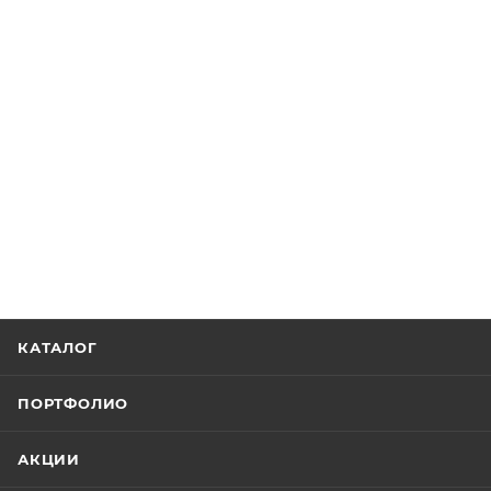
КАТАЛОГ
ПОРТФОЛИО
АКЦИИ