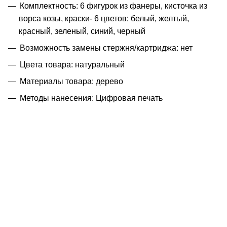
Комплектность: 6 фигурок из фанеры, кисточка из
ворса козы, краски- 6 цветов: белый, желтый,
красный, зеленый, синий, черный
Возможность замены стержня/картриджа: нет
Цвета товара: натуральный
Материалы товара: дерево
Методы нанесения: Цифровая печать