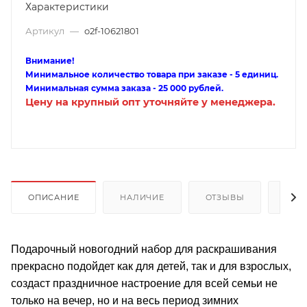
Характеристики
Артикул
—
o2f-10621801
Внимание!
Минимальное количество товара при заказе - 5 единиц.
Минимальная сумма заказа - 25 000 рублей.
Цену на крупный опт уточняйте у менеджера.
ОПИСАНИЕ
НАЛИЧИЕ
ОТЗЫВЫ
КАК
Подарочный новогодний набор для раскрашивания
прекрасно подойдет как для детей, так и для взрослых,
создаст праздничное настроение для всей семьи не
только на вечер, но и на весь период зимних