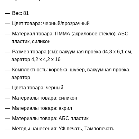
Вес: 81
Цвет товара: черный/прозрачный
Материал товара: ПММА (акриловое стекло), АБС
пластик, силикон
Размер товара (см): вакуумная пробка d4,3 х 6,1 см,
аэратор 4,2 х 4,2 х 16
Комплектность: коробка, шубер, вакуумная пробка,
аэратор
Цвета товара: черный
Материалы товара: силикон
Материалы товара: акрил
Материалы товара: АБС пластик
Методы нанесения: УФ-печать, Тампопечать