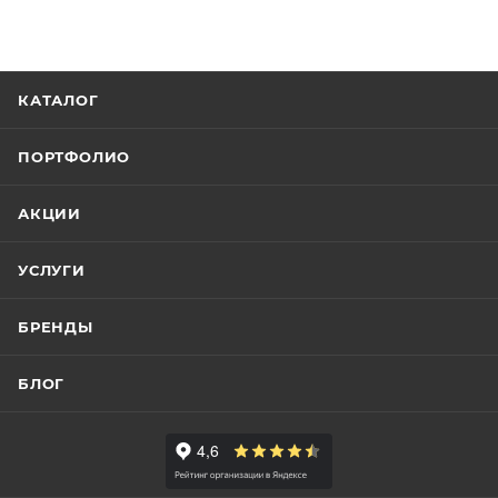
КАТАЛОГ
ПОРТФОЛИО
АКЦИИ
УСЛУГИ
БРЕНДЫ
БЛОГ