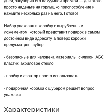
дней, закупорив его вакуумной пробкой — для этого
просто наденьте на горлышко приспособление и
нажмите несколько раз на него. Готово!
Набор упакован в коробку с вырубленным
ложементом, который представит подарок в самом
достойном виде адресату, а поверх коробки
предусмотрен шубер.
- безопасные для человека материалы: силикон, АБС
пластик, акриловое стекло
- пробку и аэратор просто использовать
- подарочная коробка с шубером решает вопрос
упаковки
Характеристики