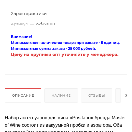
Характеристики
Артикул
—
o2f-681110
Внимание!
Минимальное количество товара при заказе - 5 единиц.
Минимальная сумма заказа - 25 000 рублей.
Цену на крупный опт уточняйте у менеджера.
ОПИСАНИЕ
НАЛИЧИЕ
ОТЗЫВЫ
КАК
Набор аксессуаров для вина «Positano» бренда Master
of Wine состоит из вакуумной пробки и аэратора. Оба