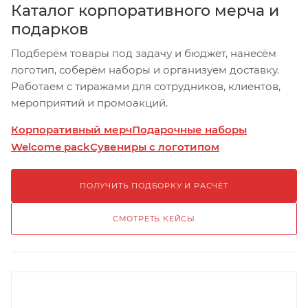
Каталог корпоративного мерча и
подарков
Подберём товары под задачу и бюджет, нанесём
логотип, соберём наборы и организуем доставку.
Работаем с тиражами для сотрудников, клиентов,
мероприятий и промоакций.
Корпоративный мерч
Подарочные наборы
Welcome pack
Сувениры с логотипом
ПОЛУЧИТЬ ПОДБОРКУ И РАСЧЁТ
СМОТРЕТЬ КЕЙСЫ