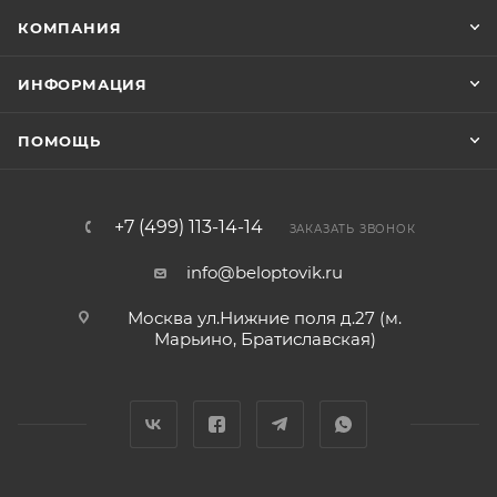
КОМПАНИЯ
ИНФОРМАЦИЯ
ПОМОЩЬ
+7 (499) 113-14-14
ЗАКАЗАТЬ ЗВОНОК
info@beloptovik.ru
Москва ул.Нижние поля д.27 (м.
Марьино, Братиславская)