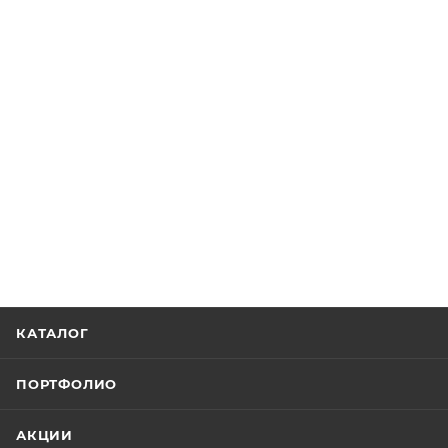
КАТАЛОГ
ПОРТФОЛИО
АКЦИИ