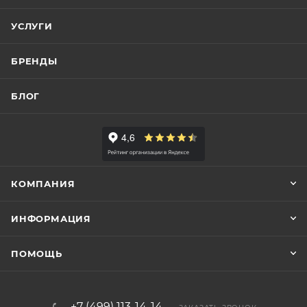
УСЛУГИ
БРЕНДЫ
БЛОГ
КОМПАНИЯ
ИНФОРМАЦИЯ
ПОМОЩЬ
+7 (499) 113-14-14