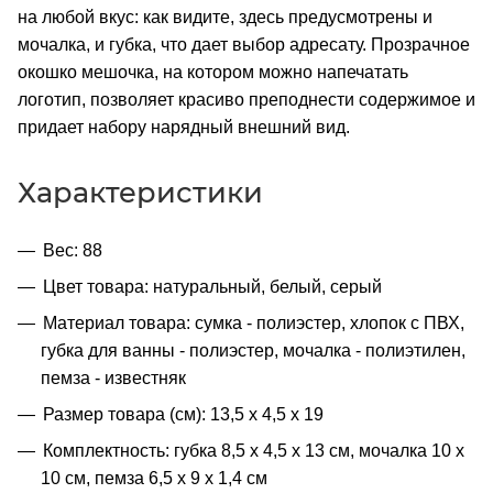
на любой вкус: как видите, здесь предусмотрены и
мочалка, и губка, что дает выбор адресату. Прозрачное
окошко мешочка, на котором можно напечатать
логотип, позволяет красиво преподнести содержимое и
придает набору нарядный внешний вид.
Характеристики
Вес: 88
Цвет товара: натуральный, белый, серый
Материал товара: сумка - полиэстер, хлопок с ПВХ,
губка для ванны - полиэстер, мочалка - полиэтилен,
пемза - известняк
Размер товара (см): 13,5 х 4,5 х 19
Комплектность: губка 8,5 х 4,5 х 13 см, мочалка 10 х
10 см, пемза 6,5 х 9 х 1,4 см