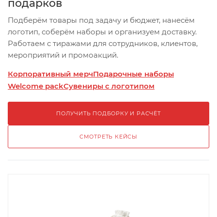
подарков
Подберём товары под задачу и бюджет, нанесём
логотип, соберём наборы и организуем доставку.
Работаем с тиражами для сотрудников, клиентов,
мероприятий и промоакций.
Корпоративный мерч
Подарочные наборы
Welcome pack
Сувениры с логотипом
ПОЛУЧИТЬ ПОДБОРКУ И РАСЧЁТ
СМОТРЕТЬ КЕЙСЫ