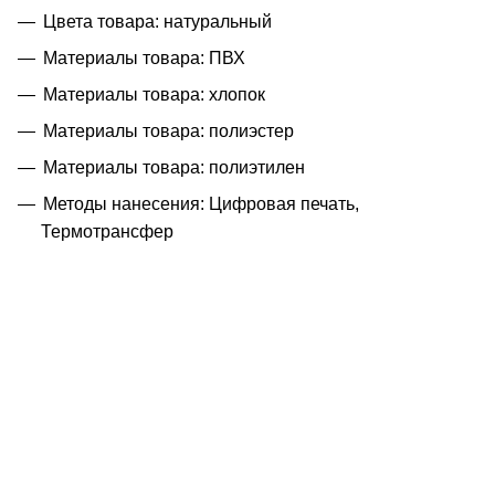
Цвета товара: натуральный
Материалы товара: ПВХ
Материалы товара: хлопок
Материалы товара: полиэстер
Материалы товара: полиэтилен
Методы нанесения: Цифровая печать,
Термотрансфер