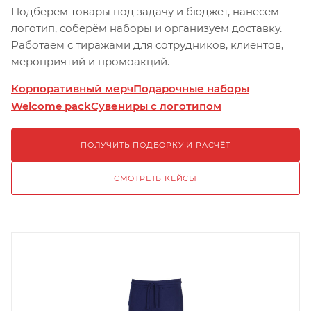
Подберём товары под задачу и бюджет, нанесём
логотип, соберём наборы и организуем доставку.
Работаем с тиражами для сотрудников, клиентов,
мероприятий и промоакций.
Корпоративный мерч
Подарочные наборы
Welcome pack
Сувениры с логотипом
ПОЛУЧИТЬ ПОДБОРКУ И РАСЧЁТ
СМОТРЕТЬ КЕЙСЫ