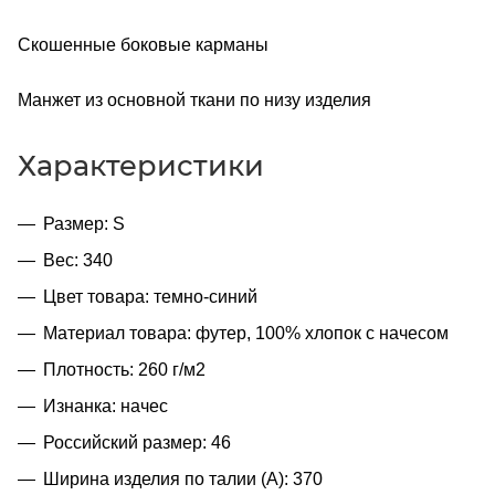
Скошенные боковые карманы
Манжет из основной ткани по низу изделия
Характеристики
Размер: S
Вес: 340
Цвет товара: темно-синий
Материал товара: футер, 100% хлопок с начесом
Плотность: 260 г/м2
Изнанка: начес
Российский размер: 46
Ширина изделия по талии (A): 370