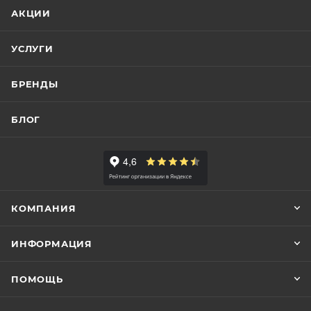
АКЦИИ
УСЛУГИ
БРЕНДЫ
БЛОГ
КОМПАНИЯ
ИНФОРМАЦИЯ
ПОМОЩЬ