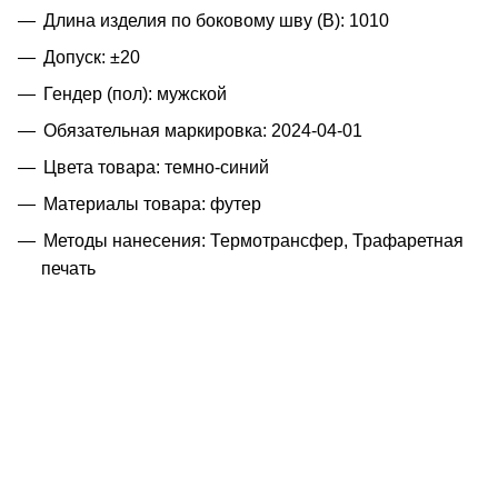
Длина изделия по боковому шву (B): 1010
Допуск: ±20
Гендер (пол): мужской
Обязательная маркировка: 2024-04-01
Цвета товара: темно-синий
Материалы товара: футер
Методы нанесения: Термотрансфер, Трафаретная
печать