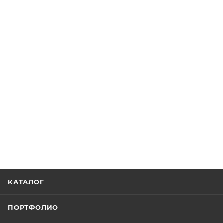
КАТАЛОГ
ПОРТФОЛИО