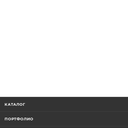
КАТАЛОГ
ПОРТФОЛИО