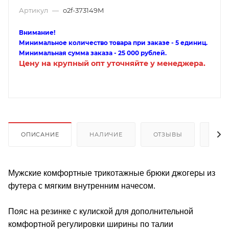
Артикул
—
o2f-373149M
Внимание!
Минимальное количество товара при заказе - 5 единиц.
Минимальная сумма заказа - 25 000 рублей.
Цену на крупный опт уточняйте у менеджера.
ОПИСАНИЕ
НАЛИЧИЕ
ОТЗЫВЫ
КАК
Мужские комфортные трикотажные брюки джогеры из
футера с мягким внутренним начесом.
Пояс на резинке с кулиской для дополнительной
комфортной регулировки ширины по талии