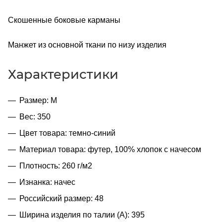
Скошенные боковые карманы
Манжет из основной ткани по низу изделия
Характеристики
Размер: M
Вес: 350
Цвет товара: темно-синий
Материал товара: футер, 100% хлопок с начесом
Плотность: 260 г/м2
Изнанка: начес
Российский размер: 48
Ширина изделия по талии (A): 395