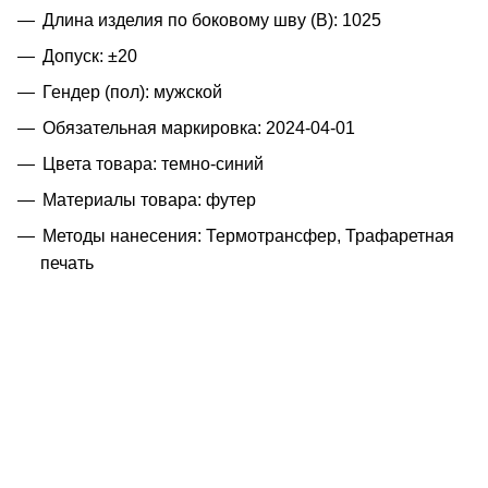
Длина изделия по боковому шву (B): 1025
Допуск: ±20
Гендер (пол): мужской
Обязательная маркировка: 2024-04-01
Цвета товара: темно-синий
Материалы товара: футер
Методы нанесения: Термотрансфер, Трафаретная
печать