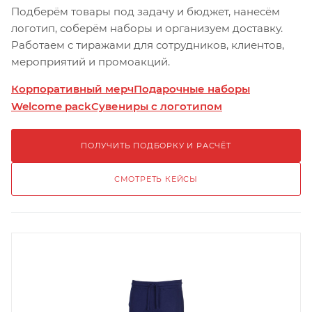
Подберём товары под задачу и бюджет, нанесём
логотип, соберём наборы и организуем доставку.
Работаем с тиражами для сотрудников, клиентов,
мероприятий и промоакций.
Корпоративный мерч
Подарочные наборы
Welcome pack
Сувениры с логотипом
ПОЛУЧИТЬ ПОДБОРКУ И РАСЧЁТ
СМОТРЕТЬ КЕЙСЫ