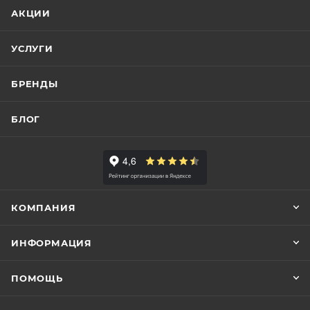
АКЦИИ
УСЛУГИ
БРЕНДЫ
БЛОГ
КОМПАНИЯ
ИНФОРМАЦИЯ
ПОМОЩЬ