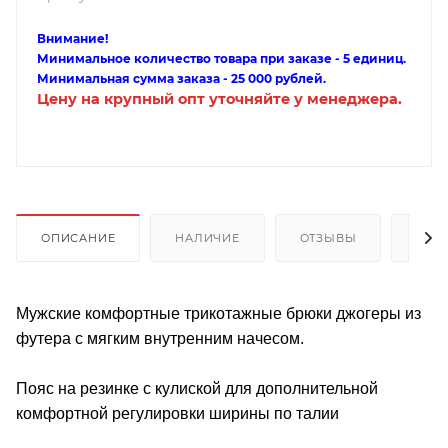
Внимание!
Минимальное количество товара при заказе - 5 единиц.
Минимальная сумма заказа - 25 000 рублей.
Цену на крупный опт уточняйте у менеджера.
ОПИСАНИЕ
НАЛИЧИЕ
ОТЗЫВЫ
КАК
Мужские комфортные трикотажные брюки джогеры из
футера с мягким внутренним начесом.
Пояс на резинке с кулиской для дополнительной
комфортной регулировки ширины по талии