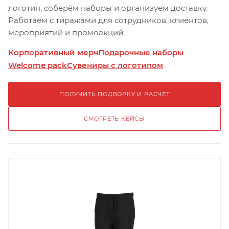
логотип, соберём наборы и организуем доставку.
Работаем с тиражами для сотрудников, клиентов,
мероприятий и промоакций.
Корпоративный мерч
Подарочные наборы
Welcome pack
Сувениры с логотипом
ПОЛУЧИТЬ ПОДБОРКУ И РАСЧЁТ
СМОТРЕТЬ КЕЙСЫ