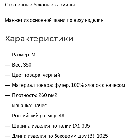
Скошенные боковые карманы
Манжет из основной ткани по низу изделия
Характеристики
Размер: M
Вес: 350
Цвет товара: черный
Материал товара: футер, 100% хлопок с начесом
Плотность: 260 г/м2
Изнанка: начес
Российский размер: 48
Ширина изделия по талии (A): 395
Длина изделия по боковому шву (B): 1025