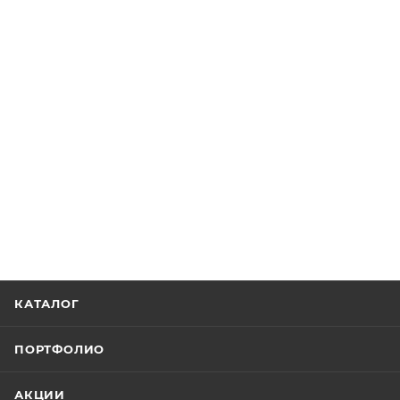
КАТАЛОГ
ПОРТФОЛИО
АКЦИИ