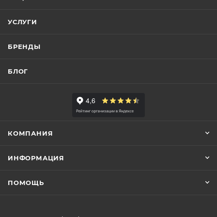
УСЛУГИ
БРЕНДЫ
БЛОГ
КОМПАНИЯ
ИНФОРМАЦИЯ
ПОМОЩЬ