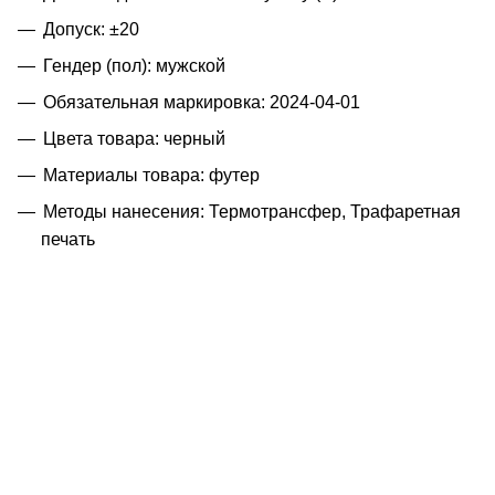
Допуск: ±20
Гендер (пол): мужской
Обязательная маркировка: 2024-04-01
Цвета товара: черный
Материалы товара: футер
Методы нанесения: Термотрансфер, Трафаретная
печать