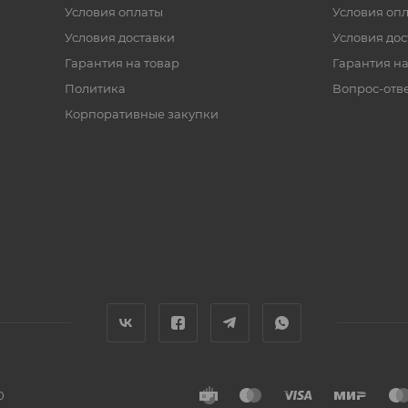
Условия оплаты
Условия оп
Условия доставки
Условия дос
Гарантия на товар
Гарантия на
Политика
Вопрос-отв
Корпоративные закупки
0