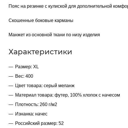
Пояс на резинке с кулиской для дополнительной комф
Скошенные боковые карманы
Манжет из основной ткани по низу изделия
Характеристики
Размер: XL
Вес: 400
Цвет товара: серый меланж
Материал товара: футер, 100% хлопок с начесом
Плотность: 260 г/м2
Изнанка: начес
Российский размер: 52