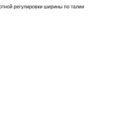
ортной регулировки ширины по талии