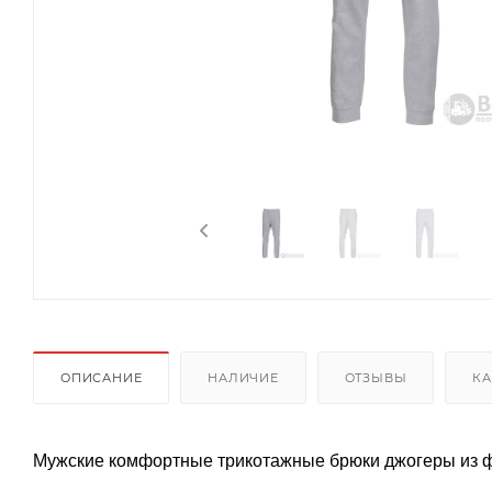
ОПИСАНИЕ
НАЛИЧИЕ
ОТЗЫВЫ
КА
Мужские комфортные трикотажные брюки джогеры из ф