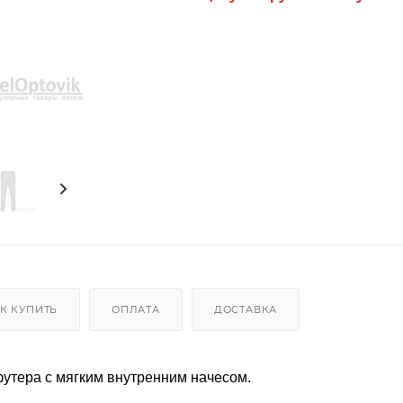
К КУПИТЬ
ОПЛАТА
ДОСТАВКА
утера с мягким внутренним начесом.