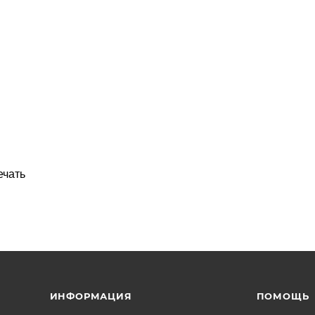
ечать
ИНФОРМАЦИЯ
ПОМОЩЬ