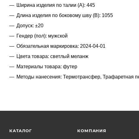
Ширина изделия по талии (A): 445
Длина изделия по боковому шву (B): 1055
Допуск: ±20
Гендер (пол): мужской
Обязательная маркировка: 2024-04-01
Цвета товара: светлый меланж
Материалы товара: футер
Методы нанесения: Термотрансфер, Трафаретная п
КАТАЛОГ
КОМПАНИЯ