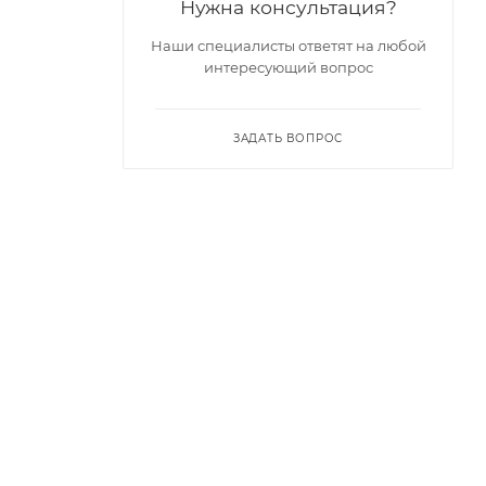
Нужна консультация?
Наши специалисты ответят на любой
интересующий вопрос
ЗАДАТЬ ВОПРОС