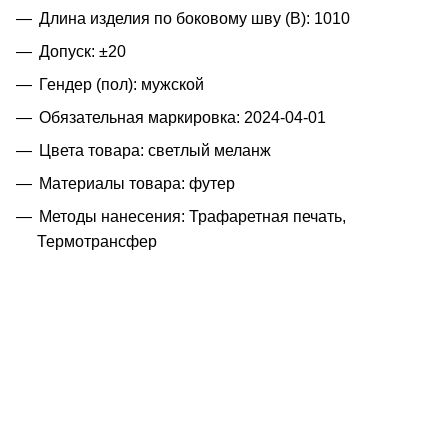
Длина изделия по боковому шву (B): 1010
Допуск: ±20
Гендер (пол): мужской
Обязательная маркировка: 2024-04-01
Цвета товара: светлый меланж
Материалы товара: футер
Методы нанесения: Трафаретная печать,
Термотрансфер