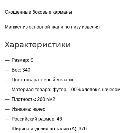
Скошенные боковые карманы
Манжет из основной ткани по низу изделия
Характеристики
Размер: S
Вес: 340
Цвет товара: серый меланж
Материал товара: футер, 100% хлопок с начесом
Плотность: 260 г/м2
Изнанка: начес
Российский размер: 46
Ширина изделия по талии (A): 370