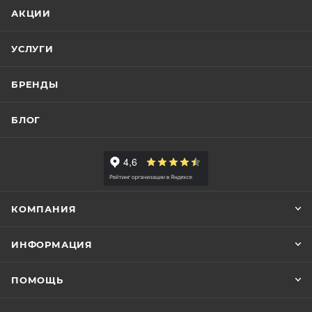
АКЦИИ
УСЛУГИ
БРЕНДЫ
БЛОГ
КОМПАНИЯ
ИНФОРМАЦИЯ
ПОМОЩЬ