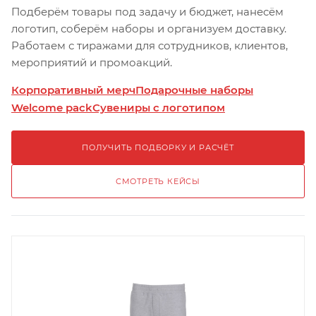
Подберём товары под задачу и бюджет, нанесём
логотип, соберём наборы и организуем доставку.
Работаем с тиражами для сотрудников, клиентов,
мероприятий и промоакций.
Корпоративный мерч
Подарочные наборы
Welcome pack
Сувениры с логотипом
ПОЛУЧИТЬ ПОДБОРКУ И РАСЧЁТ
СМОТРЕТЬ КЕЙСЫ