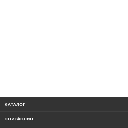
КАТАЛОГ
ПОРТФОЛИО