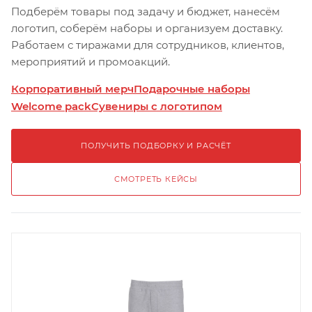
Подберём товары под задачу и бюджет, нанесём
логотип, соберём наборы и организуем доставку.
Работаем с тиражами для сотрудников, клиентов,
мероприятий и промоакций.
Корпоративный мерч
Подарочные наборы
Welcome pack
Сувениры с логотипом
ПОЛУЧИТЬ ПОДБОРКУ И РАСЧЁТ
СМОТРЕТЬ КЕЙСЫ