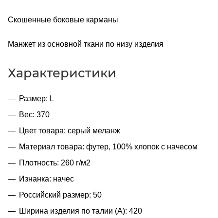
Скошенные боковые карманы
Манжет из основной ткани по низу изделия
Характеристики
Размер: L
Вес: 370
Цвет товара: серый меланж
Материал товара: футер, 100% хлопок с начесом
Плотность: 260 г/м2
Изнанка: начес
Российский размер: 50
Ширина изделия по талии (A): 420