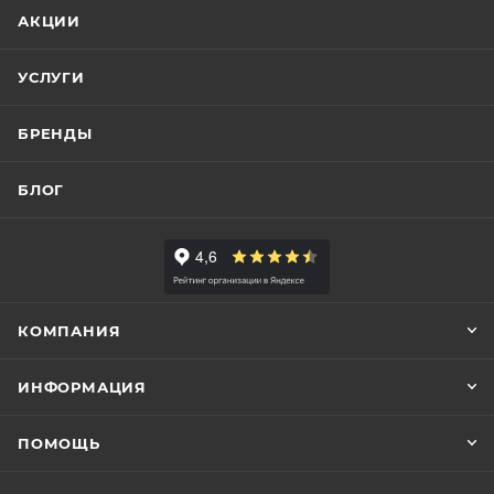
АКЦИИ
УСЛУГИ
БРЕНДЫ
БЛОГ
КОМПАНИЯ
ИНФОРМАЦИЯ
ПОМОЩЬ