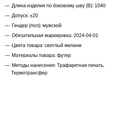
Длина изделия по боковому шву (B): 1040
Допуск: ±20
Гендер (пол): мужской
Обязательная маркировка: 2024-04-01
Цвета товара: светлый меланж
Материалы товара: футер
Методы нанесения: Трафаретная печать,
Термотрансфер