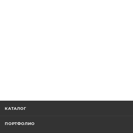
КАТАЛОГ
ПОРТФОЛИО