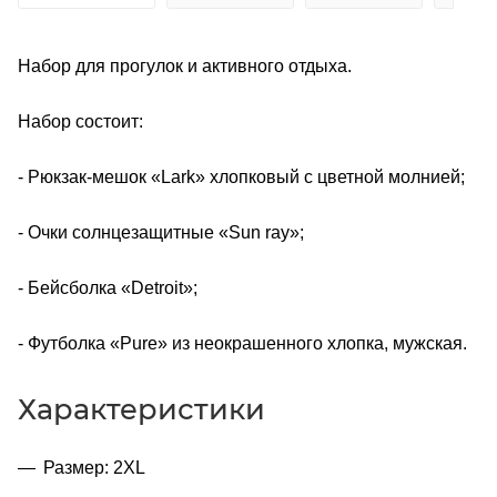
Набор для прогулок и активного отдыха.
Набор состоит:
- Рюкзак-мешок «Lark» хлопковый с цветной молнией;
- Очки солнцезащитные «Sun ray»;
- Бейсболка «Detroit»;
- Футболка «Pure» из неокрашенного хлопка, мужская.
Характеристики
Размер: 2XL