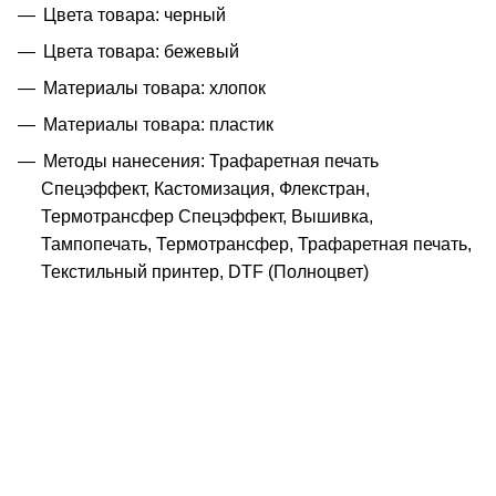
Цвета товара: черный
Цвета товара: бежевый
Материалы товара: хлопок
Материалы товара: пластик
Методы нанесения: Трафаретная печать
Спецэффект, Кастомизация, Флекстран,
Термотрансфер Спецэффект, Вышивка,
Тампопечать, Термотрансфер, Трафаретная печать,
Текстильный принтер, DTF (Полноцвет)