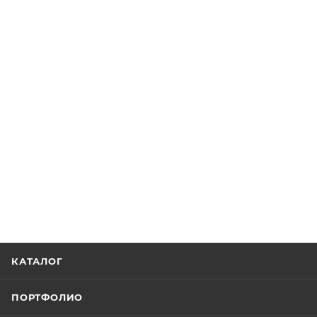
КАТАЛОГ
ПОРТФОЛИО