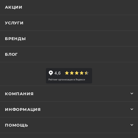
АКЦИИ
УСЛУГИ
БРЕНДЫ
БЛОГ
КОМПАНИЯ
ИНФОРМАЦИЯ
ПОМОЩЬ