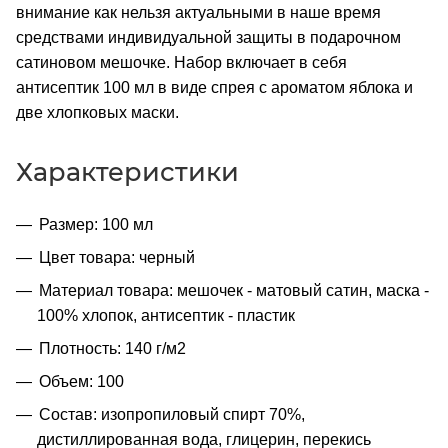
внимание как нельзя актуальными в наше время
средствами индивидуальной защиты в подарочном
сатиновом мешочке. Набор включает в себя
антисептик 100 мл в виде спрея с ароматом яблока и
две хлопковых маски.
Характеристики
Размер: 100 мл
Цвет товара: черный
Материал товара: мешочек - матовый сатин, маска -
100% хлопок, антисептик - пластик
Плотность: 140 г/м2
Объем: 100
Состав: изопропиловый спирт 70%,
дистиллированная вода, глицерин, перекись