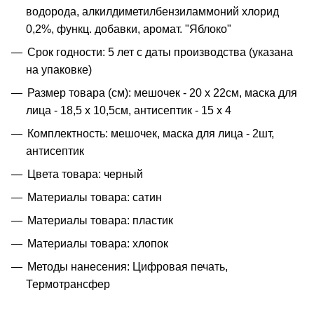
водорода, алкилдиметилбензиламмоний хлорид
0,2%, функц. добавки, аромат. "Яблоко"
Срок годности: 5 лет с даты производства (указана
на упаковке)
Размер товара (см): мешочек - 20 х 22см, маска для
лица - 18,5 х 10,5см, антисептик - 15 х 4
Комплектность: мешочек, маска для лица - 2шт,
антисептик
Цвета товара: черный
Материалы товара: сатин
Материалы товара: пластик
Материалы товара: хлопок
Методы нанесения: Цифровая печать,
Термотрансфер