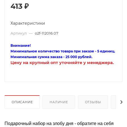
413
₽
Характеристики
Артикул
—
o2f-112016.07
Внимание!
Минимальное количество товара при заказе - 5 единиц.
Минимальная сумма заказа - 25 000 рублей.
Цену на крупный опт уточняйте у менеджера.
ОПИСАНИЕ
НАЛИЧИЕ
ОТЗЫВЫ
КАК
Подарочный набор на злобу дня - обратите на себя