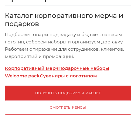
Каталог корпоративного мерча и
подарков
Подберём товары под задачу и бюджет, нанесём
логотип, соберём наборы и организуем доставку.
Работаем с тиражами для сотрудников, клиентов,
мероприятий и промоакций.
Корпоративный мерч
Подарочные наборы
Welcome pack
Сувениры с логотипом
ПОЛУЧИТЬ ПОДБОРКУ И РАСЧЁТ
СМОТРЕТЬ КЕЙСЫ