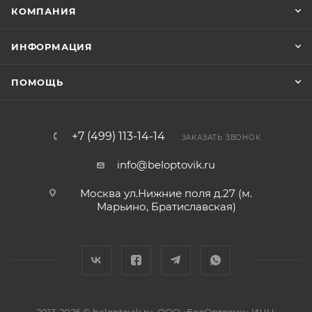
КОМПАНИЯ
ИНФОРМАЦИЯ
ПОМОЩЬ
+7 (499) 113-14-14
ЗАКАЗАТЬ ЗВОНОК
info@beloptovik.ru
Москва ул.Нижние поля д.27 (м.
Марьино, Братиславская)