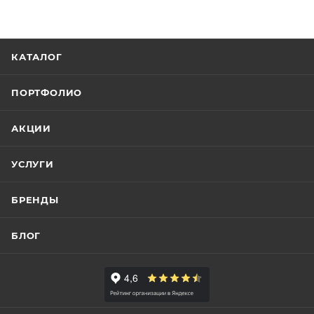
КАТАЛОГ
ПОРТФОЛИО
АКЦИИ
УСЛУГИ
БРЕНДЫ
БЛОГ