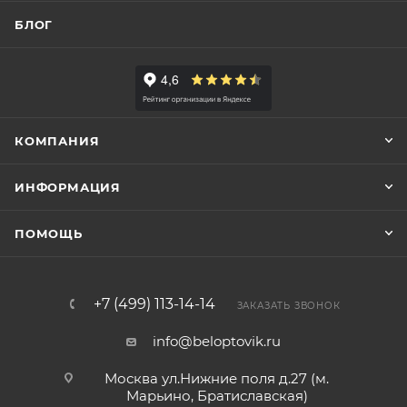
БЛОГ
КОМПАНИЯ
ИНФОРМАЦИЯ
ПОМОЩЬ
+7 (499) 113-14-14
ЗАКАЗАТЬ ЗВОНОК
info@beloptovik.ru
Москва ул.Нижние поля д.27 (м.
Марьино, Братиславская)