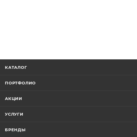
КАТАЛОГ
ПОРТФОЛИО
АКЦИИ
УСЛУГИ
БРЕНДЫ