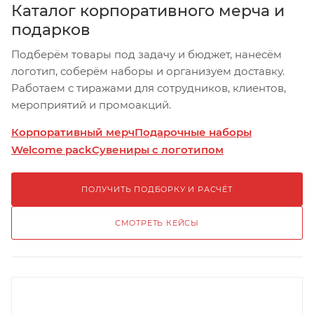
Каталог корпоративного мерча и
подарков
Подберём товары под задачу и бюджет, нанесём
логотип, соберём наборы и организуем доставку.
Работаем с тиражами для сотрудников, клиентов,
мероприятий и промоакций.
Корпоративный мерч
Подарочные наборы
Welcome pack
Сувениры с логотипом
ПОЛУЧИТЬ ПОДБОРКУ И РАСЧЁТ
СМОТРЕТЬ КЕЙСЫ