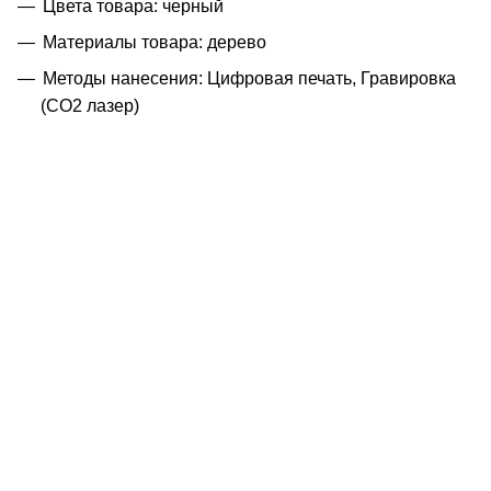
Цвета товара: черный
Материалы товара: дерево
Методы нанесения: Цифровая печать, Гравировка
(CO2 лазер)