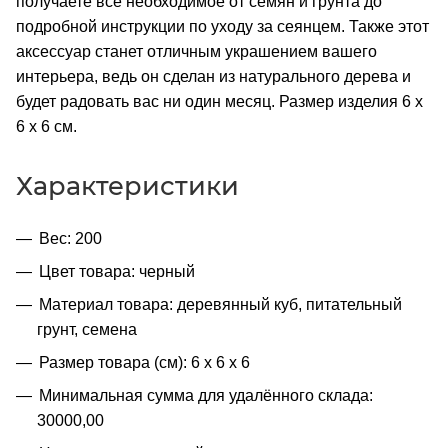
получаете все необходимое от семян и грунта до
подробной инструкции по уходу за сеянцем. Также этот
аксессуар станет отличным украшением вашего
интерьера, ведь он сделан из натурального дерева и
будет радовать вас ни один месяц. Размер изделия 6 х
6 х 6 см.
Характеристики
Вес: 200
Цвет товара: черный
Материал товара: деревянный куб, питательный
грунт, семена
Размер товара (см): 6 х 6 х 6
Минимальная сумма для удалённого склада:
30000,00