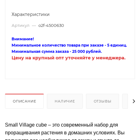
Характеристики
Артикул
—
o2f-4500630
Внимание!
Минимальное количество товара при заказе - 5 единиц.
Минимальная сумма заказа - 25 000 рублей.
Цену на крупный опт уточняйте у менеджера.
ОПИСАНИЕ
НАЛИЧИЕ
ОТЗЫВЫ
КАК
Small Village cube – это современный набор для
проращивания растения в домашних условиях. Вы