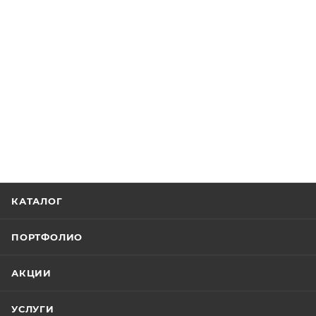
КАТАЛОГ
ПОРТФОЛИО
АКЦИИ
УСЛУГИ