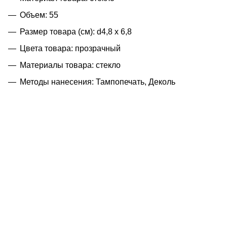
Объем: 55
Размер товара (см): d4,8 х 6,8
Цвета товара: прозрачный
Материалы товара: стекло
Методы нанесения: Тампопечать, Деколь