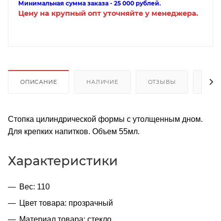
Минимальная сумма заказа - 25 000 рублей.
Цену на крупный опт уточняйте у менеджера.
ОПИСАНИЕ
НАЛИЧИЕ
ОТЗЫВЫ
КАК
Стопка цилиндрической формы с утолщенным дном.
Для крепких напитков. Объем 55мл.
Характеристики
Вес: 110
Цвет товара: прозрачный
Материал товара: стекло