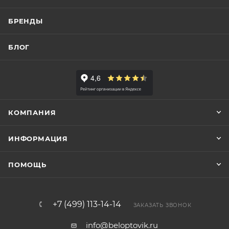
БРЕНДЫ
БЛОГ
КОМПАНИЯ
ИНФОРМАЦИЯ
ПОМОЩЬ
+7 (499) 113-14-14
ЗАКАЗАТЬ ЗВОНОК
info@beloptovik.ru