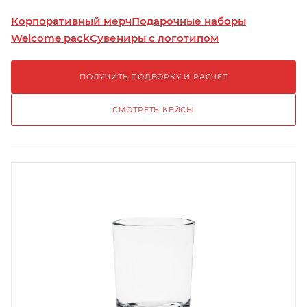
Корпоративный мерч
Подарочные наборы
Welcome pack
Сувениры с логотипом
ПОЛУЧИТЬ ПОДБОРКУ И РАСЧЁТ
СМОТРЕТЬ КЕЙСЫ