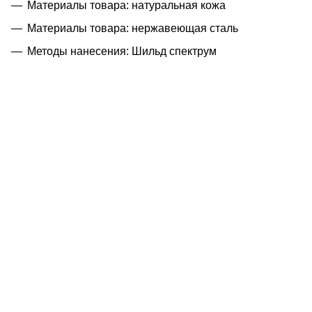
Материалы товара: натуральная кожа
Материалы товара: нержавеющая cталь
Методы нанесения: Шильд спектрум