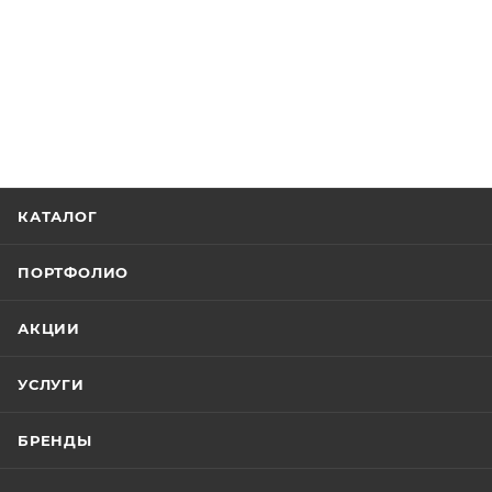
КАТАЛОГ
ПОРТФОЛИО
АКЦИИ
УСЛУГИ
БРЕНДЫ