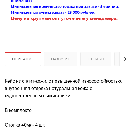
Внимание!
Минимальное количество товара при заказе - 5 единиц.
Минимальная сумма заказа - 25 000 рублей.
Цену на крупный опт уточняйте у менеджера.
ОПИСАНИЕ
НАЛИЧИЕ
ОТЗЫВЫ
КАК
Кейс из сплит-кожи, с повышенной износостойкостью,
внутренняя отделка натуральная кожа с
художественным выжиганием.
В комплекте:
Стопка 40мл- 4 шт.