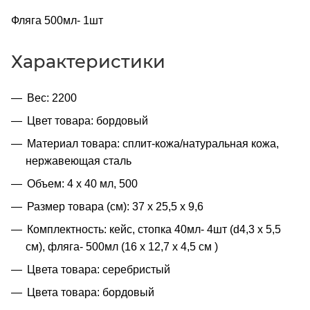
Фляга 500мл- 1шт
Характеристики
Вес: 2200
Цвет товара: бордовый
Материал товара: сплит-кожа/натуральная кожа,
нержавеющая сталь
Объем: 4 х 40 мл, 500
Размер товара (см): 37 х 25,5 х 9,6
Комплектность: кейс, стопка 40мл- 4шт (d4,3 х 5,5
см), фляга- 500мл (16 х 12,7 х 4,5 см )
Цвета товара: серебристый
Цвета товара: бордовый