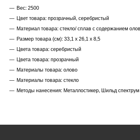
Вес: 2500
Цвет товара: прозрачный, серебристый
Материал товара: стекло/ сплав с содержанием оло
Размер товара (см): 33,1 х 26,1 х 8,5
Цвета товара: серебристый
Цвета товара: прозрачный
Материалы товара: олово
Материалы товара: стекло
Методы нанесения: Металлостикер, Шильд спектрум