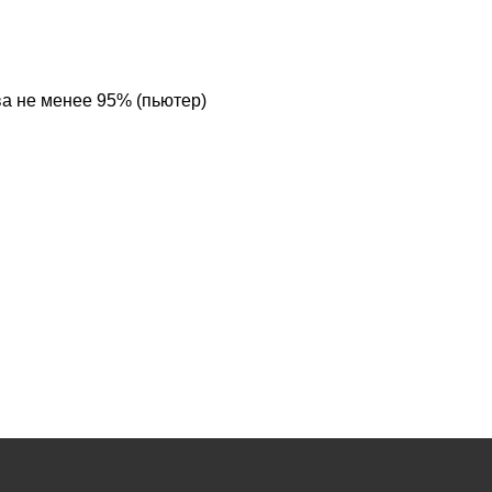
ва не менее 95% (пьютер)