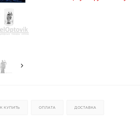
К КУПИТЬ
ОПЛАТА
ДОСТАВКА