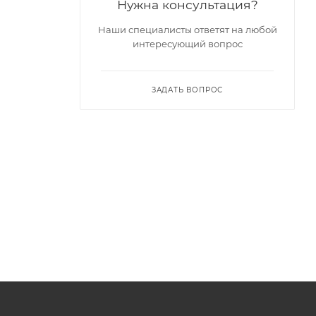
Нужна консультация?
Наши специалисты ответят на любой
интересующий вопрос
ЗАДАТЬ ВОПРОС