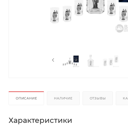
ОПИСАНИЕ
НАЛИЧИЕ
ОТЗЫВЫ
КА
Характеристики