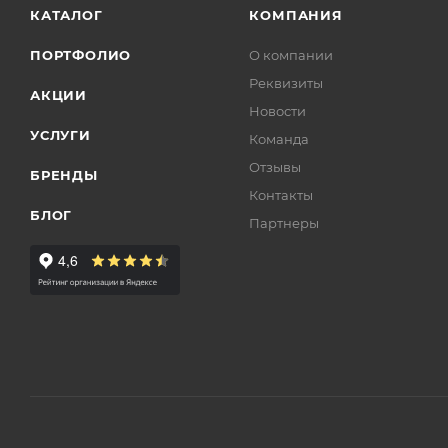
КАТАЛОГ
КОМПАНИЯ
ПОРТФОЛИО
О компании
Реквизиты
АКЦИИ
Новости
УСЛУГИ
Команда
Отзывы
БРЕНДЫ
Контакты
БЛОГ
Партнеры