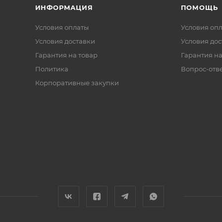
ИНФОРМАЦИЯ
ПОМОЩЬ
Условия оплаты
Условия оп
Условия доставки
Условия дос
Гарантия на товар
Гарантия на
Политика
Вопрос-отв
Корпоративные закупки