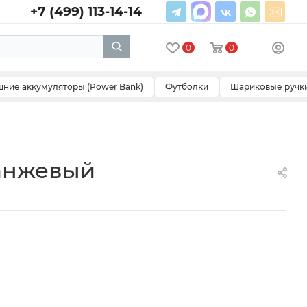
+7 (499) 113-14-14
0
0
ние аккумуляторы (Power Bank)
Футболки
Шариковые ручк
ранжевый