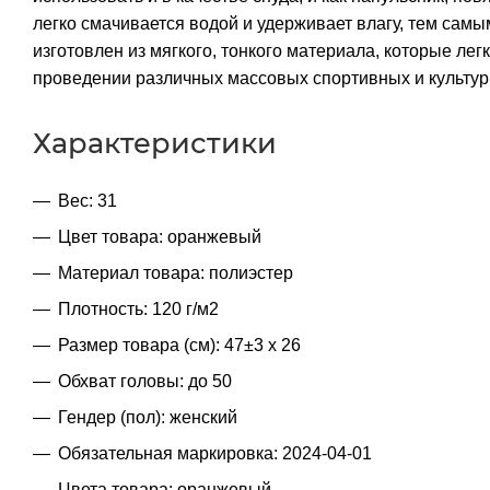
легко смачивается водой и удерживает влагу, тем самы
изготовлен из мягкого, тонкого материала, которые ле
проведении различных массовых спортивных и культу
Характеристики
Вес: 31
Цвет товара: оранжевый
Материал товара: полиэстер
Плотность: 120 г/м2
Размер товара (см): 47±3 х 26
Обхват головы: до 50
Гендер (пол): женский
Обязательная маркировка: 2024-04-01
Цвета товара: оранжевый