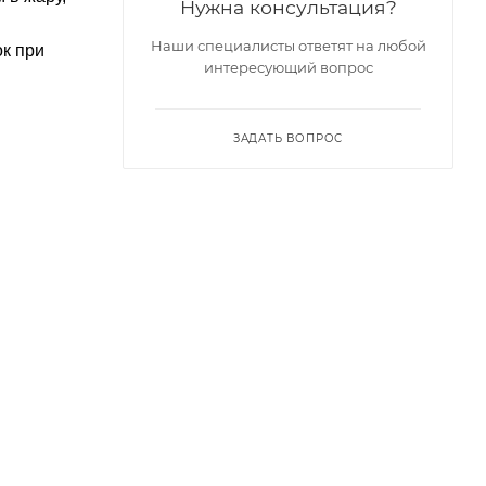
Нужна консультация?
Наши специалисты ответят на любой
ок при
интересующий вопрос
ЗАДАТЬ ВОПРОС