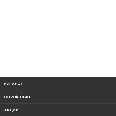
КАТАЛОГ
ПОРТФОЛИО
АКЦИИ