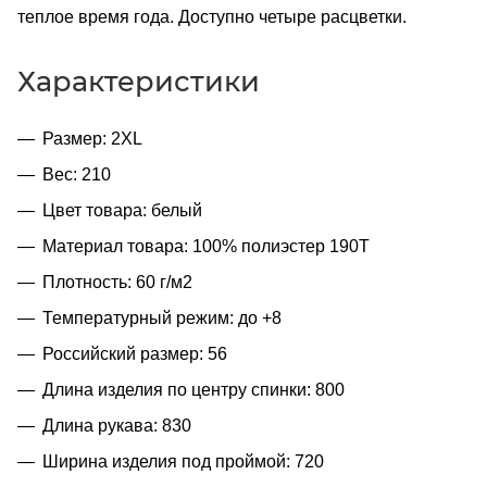
теплое время года. Доступно четыре расцветки.
Характеристики
Размер: 2XL
Вес: 210
Цвет товара: белый
Материал товара: 100% полиэстер 190T
Плотность: 60 г/м2
Температурный режим: до +8
Российский размер: 56
Длина изделия по центру спинки: 800
Длина рукава: 830
Ширина изделия под проймой: 720