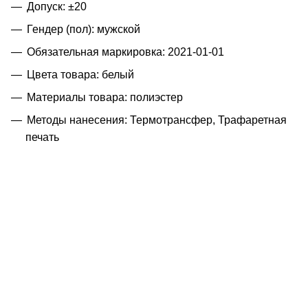
Допуск: ±20
Гендер (пол): мужской
Обязательная маркировка: 2021-01-01
Цвета товара: белый
Материалы товара: полиэстер
Методы нанесения: Термотрансфер, Трафаретная
печать