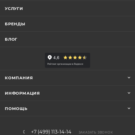
УСЛУГИ
БРЕНДЫ
БЛОГ
КОМПАНИЯ
ИНФОРМАЦИЯ
ПОМОЩЬ
+7 (499) 113-14-14
ЗАКАЗАТЬ ЗВОНОК