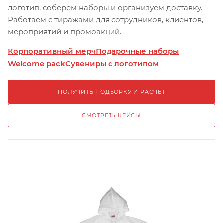
логотип, соберём наборы и организуем доставку.
Работаем с тиражами для сотрудников, клиентов,
мероприятий и промоакций.
Корпоративный мерч
Подарочные наборы
Welcome pack
Сувениры с логотипом
ПОЛУЧИТЬ ПОДБОРКУ И РАСЧЁТ
СМОТРЕТЬ КЕЙСЫ