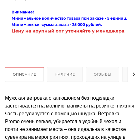
Внимание!
Минимальное количество товара при заказе - 5 единиц.
Минимальная сумма заказа - 25 000 рублей.
Цену на крупный опт уточняйте у менеджера.
ОПИСАНИЕ
НАЛИЧИЕ
ОТЗЫВЫ
КАК
Мужская ветровка с капюшоном без подкладки
застегивается на молнию, манжеты на резинке, нижняя
часть регулируется с помощью шнурка. Ветровка
Promo очень легкая, убирается в удобный чехол и
почти не занимает места – она идеальна в качестве
сувенира на мероприятиях, проходящих на улице в