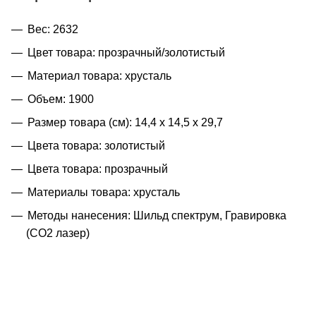
Вес: 2632
Цвет товара: прозрачный/золотистый
Материал товара: хрусталь
Объем: 1900
Размер товара (см): 14,4 х 14,5 х 29,7
Цвета товара: золотистый
Цвета товара: прозрачный
Материалы товара: хрусталь
Методы нанесения: Шильд спектрум, Гравировка
(CO2 лазер)