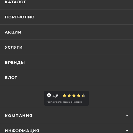
КАТАЛОГ
ПОРТФОЛИО
АКЦИИ
УСЛУГИ
БРЕНДЫ
БЛОГ
КОМПАНИЯ
ИНФОРМАЦИЯ