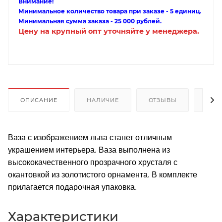
Внимание!
Минимальное количество товара при заказе - 5 единиц.
Минимальная сумма заказа - 25 000 рублей.
Цену на крупный опт уточняйте у менеджера.
ОПИСАНИЕ
НАЛИЧИЕ
ОТЗЫВЫ
КАК
Ваза с изображением льва станет отличным
украшением интерьера. Ваза выполнена из
высококачественного прозрачного хрусталя с
окантовкой из золотистого орнамента. В комплекте
прилагается подарочная упаковка.
Характеристики