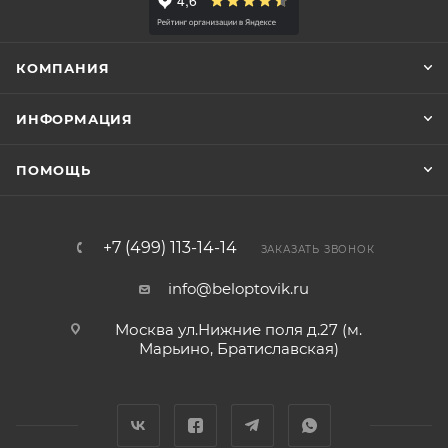
КОМПАНИЯ
ИНФОРМАЦИЯ
ПОМОЩЬ
+7 (499) 113-14-14
ЗАКАЗАТЬ ЗВОНОК
info@beloptovik.ru
Москва ул.Нижние поля д.27 (м.
Марьино, Братиславская)