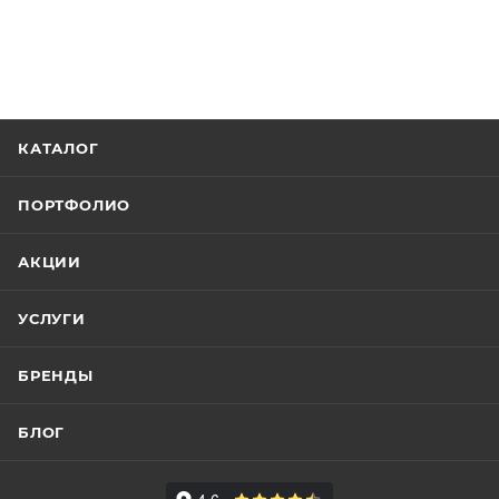
КАТАЛОГ
ПОРТФОЛИО
АКЦИИ
УСЛУГИ
БРЕНДЫ
БЛОГ