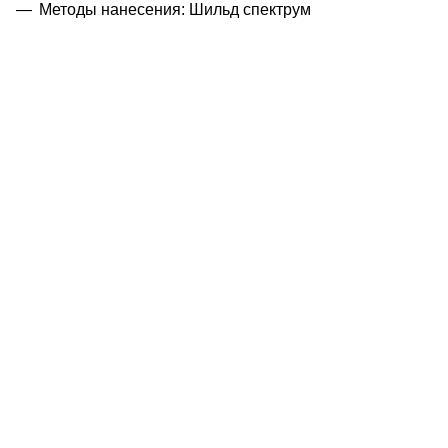
Методы нанесения: Шильд спектрум