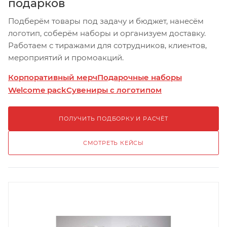
подарков
Подберём товары под задачу и бюджет, нанесём
логотип, соберём наборы и организуем доставку.
Работаем с тиражами для сотрудников, клиентов,
мероприятий и промоакций.
Корпоративный мерч
Подарочные наборы
Welcome pack
Сувениры с логотипом
ПОЛУЧИТЬ ПОДБОРКУ И РАСЧЁТ
СМОТРЕТЬ КЕЙСЫ