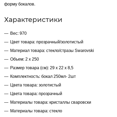
форму бокалов.
Характеристики
Вес: 970
Цвет товара: прозрачный/золотистый
Материал товара: стекло/стразы Swarovski
Объем: 2 х 250
Размер товара (см): 29 х 22 х 8,5
Комплектность: бокал 250мл- 2шт
Цвета товара: золотистый
Цвета товара: прозрачный
Материалы товара: кристаллы сваровски
Материалы товара: стекло