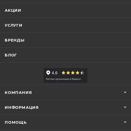
АКЦИИ
УСЛУГИ
БРЕНДЫ
БЛОГ
КОМПАНИЯ
ИНФОРМАЦИЯ
ПОМОЩЬ