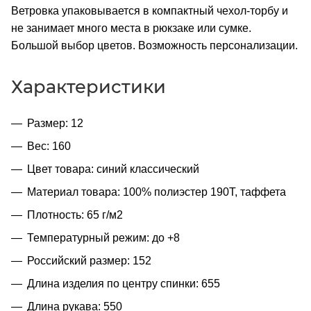
Ветровка упаковывается в компактный чехол-торбу и
не занимает много места в рюкзаке или сумке.
Большой выбор цветов. Возможность персонализации.
Характеристики
Размер: 12
Вес: 160
Цвет товара: синий классический
Материал товара: 100% полиэстер 190T, таффета
Плотность: 65 г/м2
Температурный режим: до +8
Российский размер: 152
Длина изделия по центру спинки: 655
Длина рукава: 550