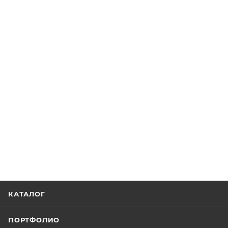
КАТАЛОГ
ПОРТФОЛИО