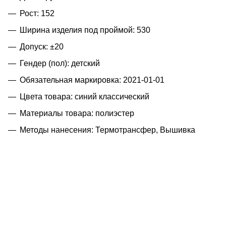
Рост: 152
Ширина изделия под проймой: 530
Допуск: ±20
Гендер (пол): детский
Обязательная маркировка: 2021-01-01
Цвета товара: синий классический
Материалы товара: полиэстер
Методы нанесения: Термотрансфер, Вышивка