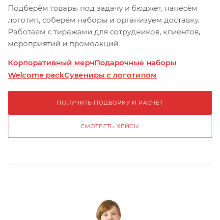
Подберём товары под задачу и бюджет, нанесём
логотип, соберём наборы и организуем доставку.
Работаем с тиражами для сотрудников, клиентов,
мероприятий и промоакций.
Корпоративный мерч
Подарочные наборы
Welcome pack
Сувениры с логотипом
ПОЛУЧИТЬ ПОДБОРКУ И РАСЧЁТ
СМОТРЕТЬ КЕЙСЫ