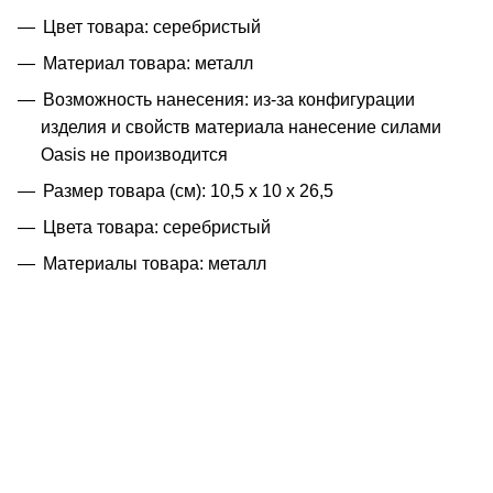
Цвет товара: серебристый
Материал товара: металл
Возможность нанесения: из-за конфигурации
изделия и свойств материала нанесение силами
Oasis не производится
Размер товара (см): 10,5 х 10 х 26,5
Цвета товара: серебристый
Материалы товара: металл