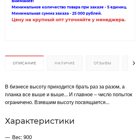
Внимание!
Минимальное количество товара при заказе - 5 единиц.
Минимальная сумма заказа - 25 000 рублей.
Цену на крупный опт уточняйте у менеджера.
ОПИСАНИЕ
НАЛИЧИЕ
ОТЗЫВЫ
КАК
В бизнесе высоту приходится брать раз за разом, а
планка все выше и выше... И главное – число попыток
ограничено. Взявшим высоту посвящается...
Характеристики
Вес: 900