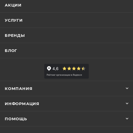
АКЦИИ
УСЛУГИ
БРЕНДЫ
БЛОГ
КОМПАНИЯ
ИНФОРМАЦИЯ
ПОМОЩЬ