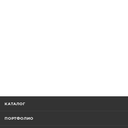
КАТАЛОГ
ПОРТФОЛИО