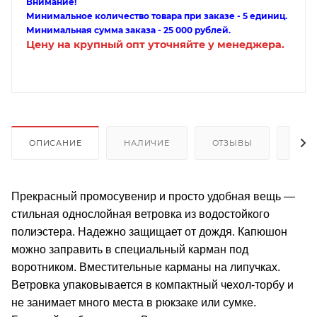
Внимание!
Минимальное количество товара при заказе - 5 единиц.
Минимальная сумма заказа - 25 000 рублей.
Цену на крупный опт уточняйте у менеджера.
ОПИСАНИЕ
НАЛИЧИЕ
ОТЗЫВЫ
КАК
Прекрасный промосувенир и просто удобная вещь —
стильная однослойная ветровка из водостойкого
полиэстера. Надежно защищает от дождя. Капюшон
можно заправить в специальный карман под
воротником. Вместительные карманы на липучках.
Ветровка упаковывается в компактный чехол-торбу и
не занимает много места в рюкзаке или сумке.