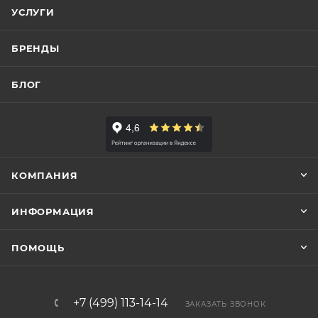
УСЛУГИ
БРЕНДЫ
БЛОГ
КОМПАНИЯ
ИНФОРМАЦИЯ
ПОМОЩЬ
+7 (499) 113-14-14
ЗАКАЗАТЬ ЗВОНОК