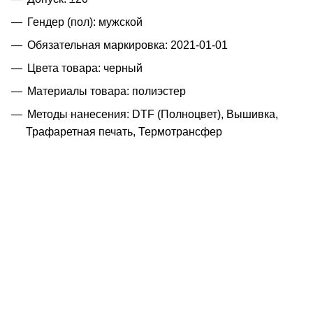
Гендер (пол): мужской
Обязательная маркировка: 2021-01-01
Цвета товара: черный
Материалы товара: полиэстер
Методы нанесения: DTF (Полноцвет), Вышивка,
Трафаретная печать, Термотрансфер