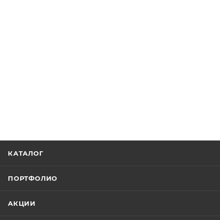
КАТАЛОГ
ПОРТФОЛИО
АКЦИИ