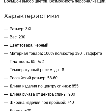
Большой выбор цветов. Возможность персонализации.
Характеристики
Размер: 3XL
Вес: 230
Цвет товара: черный
Материал товара: 100% полиэстер 190T, таффета
Плотность: 65 г/м2
Температурный режим: до +8
Российский размер: 58-60
Длина изделия по центру спинки: 855
Длина рукава от центра спины: 980
Ширина изделия под проймой: 740
Допуск: ±20