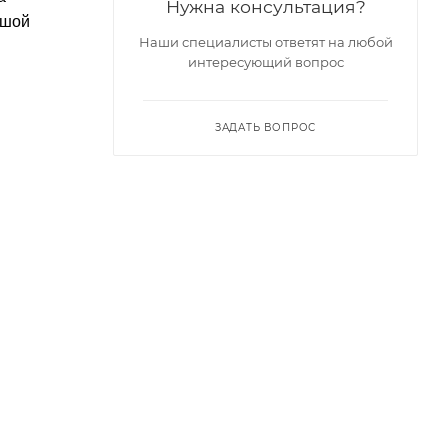
Нужна консультация?
ьшой
Наши специалисты ответят на любой
интересующий вопрос
ЗАДАТЬ ВОПРОС