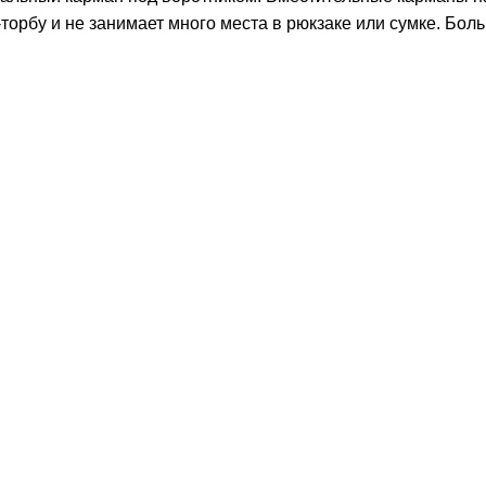
торбу и не занимает много места в рюкзаке или сумке. Бол