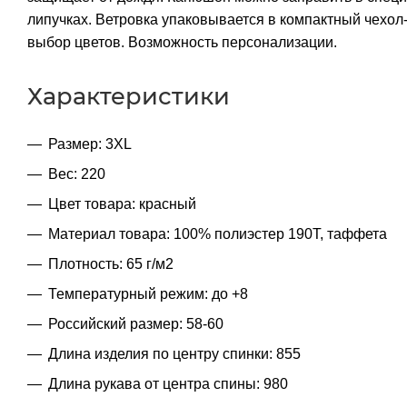
липучках. Ветровка упаковывается в компактный чехол-
выбор цветов. Возможность персонализации.
Характеристики
Размер: 3XL
Вес: 220
Цвет товара: красный
Материал товара: 100% полиэстер 190T, таффета
Плотность: 65 г/м2
Температурный режим: до +8
Российский размер: 58-60
Длина изделия по центру спинки: 855
Длина рукава от центра спины: 980