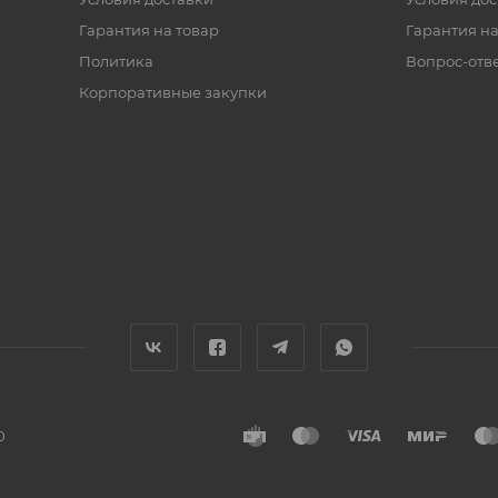
Гарантия на товар
Гарантия на
Политика
Вопрос-отв
Корпоративные закупки
0