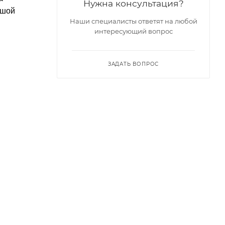
Нужна консультация?
ьшой
Наши специалисты ответят на любой
интересующий вопрос
ЗАДАТЬ ВОПРОС