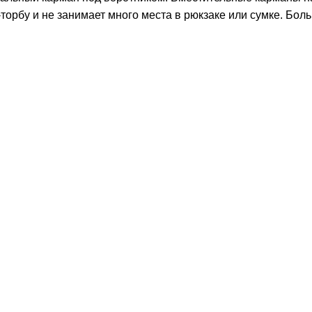
торбу и не занимает много места в рюкзаке или сумке. Бол