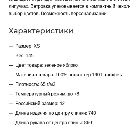
липучках. Ветровка упаковывается в компактный чехол-
выбор цветов. Возможность персонализации.
Характеристики
Размер: XS
Вес: 145
Цвет товара: зеленое яблоко
Материал товара: 100% полиэстер 190T, таффета
Плотность: 65 г/м2
Температурный режим: до +8
Российский размер: 42
Длина изделия по центру спинки: 740
Длина рукава от центра спины: 860