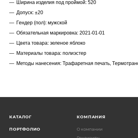
Ширина изделия под проймой: 520
Допуск: ±20
Гендер (пол): мужской
Обязательная маркировка: 2021-01-01
Цвета товара: зеленое яблоко
Материалы товара: полиэстер
Методы нанесения: Трафаретная печать, Термотра
КАТАЛОГ
КОМПАНИЯ
ПОРТФОЛИО
О компании
Реквизиты