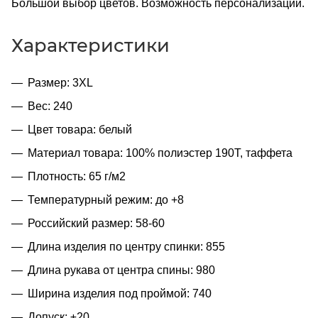
Большой выбор цветов. Возможность персонализации.
Характеристики
Размер: 3XL
Вес: 240
Цвет товара: белый
Материал товара: 100% полиэстер 190T, таффета
Плотность: 65 г/м2
Температурный режим: до +8
Российский размер: 58-60
Длина изделия по центру спинки: 855
Длина рукава от центра спины: 980
Ширина изделия под проймой: 740
Допуск: ±20