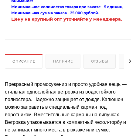
Внимание!
Минимальное количество товара при заказе - 5 единиц.
Минимальная сумма заказа - 25 000 рублей.
Цену на крупный опт уточняйте у менеджера.
ОПИСАНИЕ
НАЛИЧИЕ
ОТЗЫВЫ
КАК
Прекрасный промосувенир и просто удобная вещь —
стильная однослойная ветровка из водостойкого
полиэстера. Надежно защищает от дождя. Капюшон
можно заправить в специальный карман под
воротником. Вместительные карманы на липучках.
Ветровка упаковывается в компактный чехол-торбу и
не занимает много места в рюкзаке или сумке.