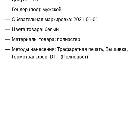
Гендер (пол): мужской
Обязательная маркировка: 2021-01-01
Цвета товара: белый
Материалы товара: полиэстер
Методы нанесения: Трафаретная печать, Вышивка,
Термотрансфер, DTF (Полноцвет)