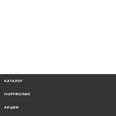
КАТАЛОГ
ПОРТФОЛИО
АКЦИИ