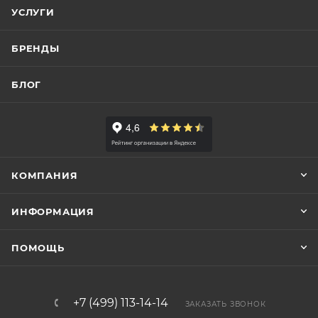
УСЛУГИ
БРЕНДЫ
БЛОГ
КОМПАНИЯ
ИНФОРМАЦИЯ
ПОМОЩЬ
+7 (499) 113-14-14
ЗАКАЗАТЬ ЗВОНОК