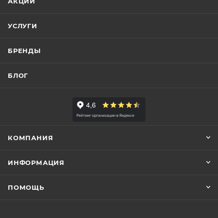
АКЦИИ
УСЛУГИ
БРЕНДЫ
БЛОГ
КОМПАНИЯ
ИНФОРМАЦИЯ
ПОМОЩЬ