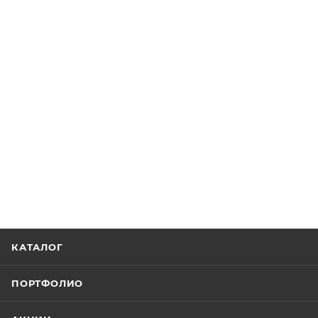
КАТАЛОГ
ПОРТФОЛИО