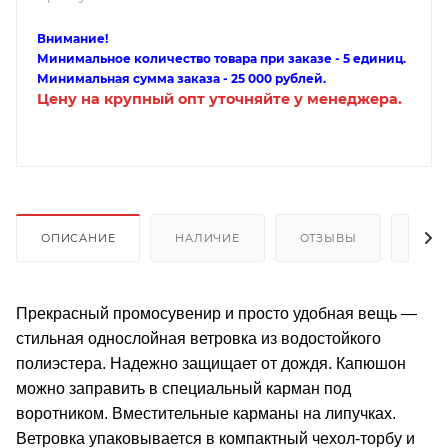
Внимание!
Минимальное количество товара при заказе - 5 единиц.
Минимальная сумма заказа - 25 000 рублей.
Цену на крупный опт уточняйте у менеджера.
ОПИСАНИЕ
НАЛИЧИЕ
ОТЗЫВЫ
КАК
Прекрасный промосувенир и просто удобная вещь —
стильная однослойная ветровка из водостойкого
полиэстера. Надежно защищает от дождя. Капюшон
можно заправить в специальный карман под
воротником. Вместительные карманы на липучках.
Ветровка упаковывается в компактный чехол-торбу и