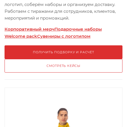
логотип, соберём наборы и организуем доставку.
Работаем с тиражами для сотрудников, клиентов,
мероприятий и промоакций.
Корпоративный мерч
Подарочные наборы
Welcome pack
Сувениры с логотипом
ПОЛУЧИТЬ ПОДБОРКУ И РАСЧЁТ
СМОТРЕТЬ КЕЙСЫ