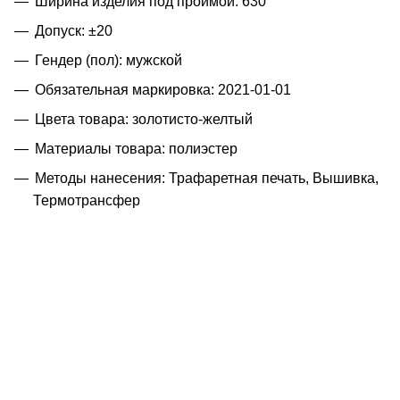
Ширина изделия под проймой: 630
Допуск: ±20
Гендер (пол): мужской
Обязательная маркировка: 2021-01-01
Цвета товара: золотисто-желтый
Материалы товара: полиэстер
Методы нанесения: Трафаретная печать, Вышивка,
Термотрансфер