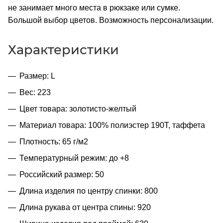
не занимает много места в рюкзаке или сумке.
Большой выбор цветов. Возможность персонализации.
Характеристики
Размер: L
Вес: 223
Цвет товара: золотисто-желтый
Материал товара: 100% полиэстер 190T, таффета
Плотность: 65 г/м2
Температурный режим: до +8
Российский размер: 50
Длина изделия по центру спинки: 800
Длина рукава от центра спины: 920