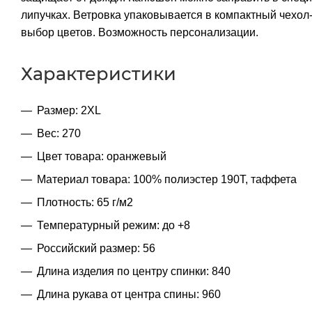
липучках. Ветровка упаковывается в компактный чехол-
выбор цветов. Возможность персонализации.
Характеристики
Размер: 2XL
Вес: 270
Цвет товара: оранжевый
Материал товара: 100% полиэстер 190T, таффета
Плотность: 65 г/м2
Температурный режим: до +8
Российский размер: 56
Длина изделия по центру спинки: 840
Длина рукава от центра спины: 960