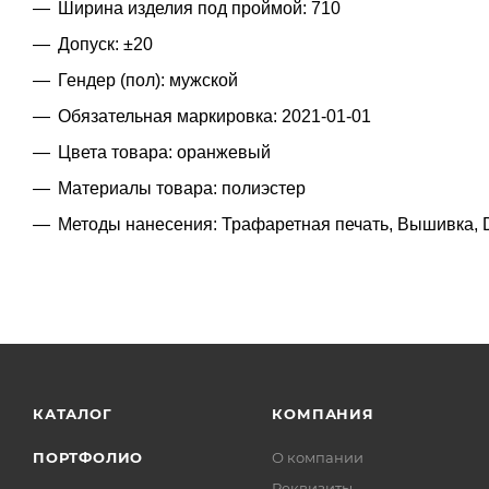
Ширина изделия под проймой: 710
Допуск: ±20
Гендер (пол): мужской
Обязательная маркировка: 2021-01-01
Цвета товара: оранжевый
Материалы товара: полиэстер
Методы нанесения: Трафаретная печать, Вышивка, 
КАТАЛОГ
КОМПАНИЯ
ПОРТФОЛИО
О компании
Реквизиты