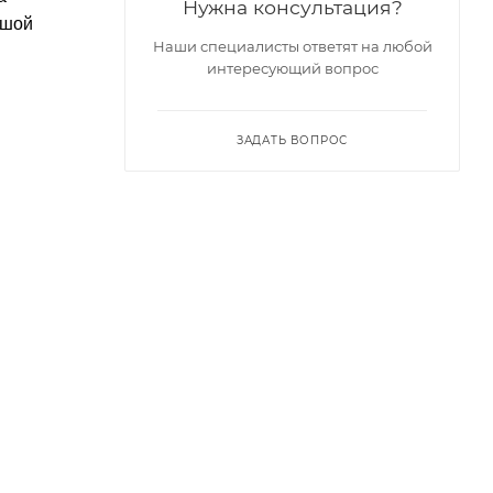
Нужна консультация?
ьшой
Наши специалисты ответят на любой
интересующий вопрос
ЗАДАТЬ ВОПРОС