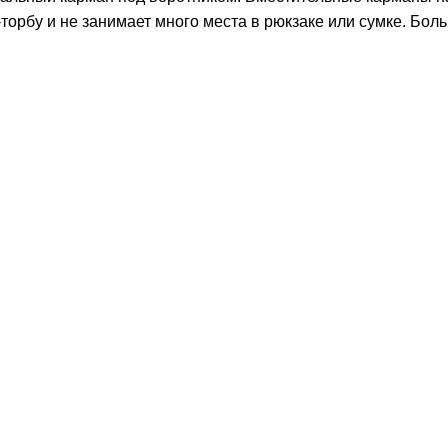
торбу и не занимает много места в рюкзаке или сумке. Бол