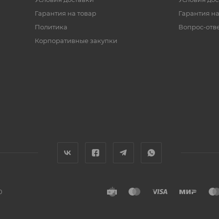
Гарантия на товар
Гарантия на
Политика
Вопрос-отв
Корпоративные закупки
0