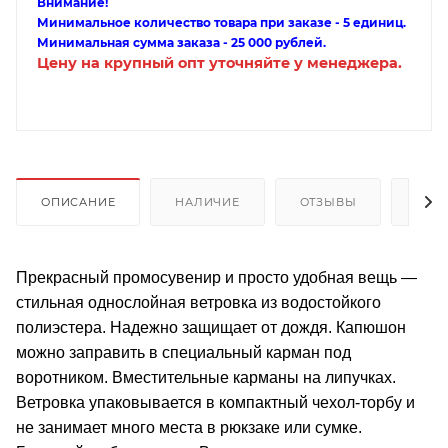
Внимание!
Минимальное количество товара при заказе - 5 единиц.
Минимальная сумма заказа - 25 000 рублей.
Цену на крупный опт уточняйте у менеджера.
ОПИСАНИЕ
НАЛИЧИЕ
ОТЗЫВЫ
КАК
Прекрасный промосувенир и просто удобная вещь —
стильная однослойная ветровка из водостойкого
полиэстера. Надежно защищает от дождя. Капюшон
можно заправить в специальный карман под
воротником. Вместительные карманы на липучках.
Ветровка упаковывается в компактный чехол-торбу и
не занимает много места в рюкзаке или сумке.