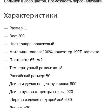
Большой выбор цветов. Возможность персонализации.
Характеристики
Размер: L
Вес: 200
Цвет товара: оранжевый
Материал товара: 100% полиэстер 190T, таффета
Плотность: 65 г/м2
Температурный режим: до +8
Российский размер: 50
Длина изделия по центру спинки: 800
Длина рукава от центра спины: 920
Ширина изделия под проймой: 630
Допуск: ±20