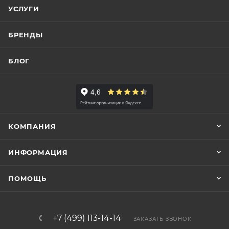
УСЛУГИ
БРЕНДЫ
БЛОГ
КОМПАНИЯ
ИНФОРМАЦИЯ
ПОМОЩЬ
+7 (499) 113-14-14
ЗАКАЗАТЬ ЗВОНОК