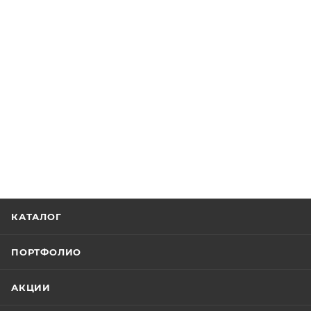
КАТАЛОГ
ПОРТФОЛИО
АКЦИИ