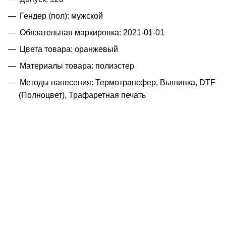
Гендер (пол): мужской
Обязательная маркировка: 2021-01-01
Цвета товара: оранжевый
Материалы товара: полиэстер
Методы нанесения: Термотрансфер, Вышивка, DTF
(Полноцвет), Трафаретная печать