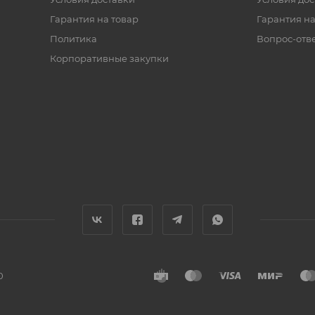
Гарантия на товар
Гарантия на
Политика
Вопрос-отв
Корпоративные закупки
0