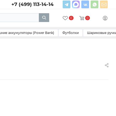
+7 (499) 113-14-14
0
0
ние аккумуляторы (Power Bank)
Футболки
Шариковые ручк