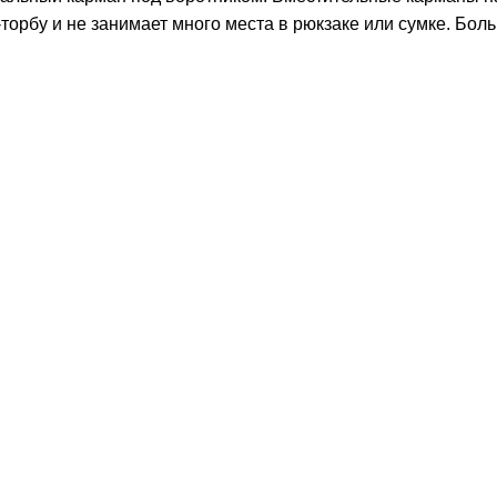
торбу и не занимает много места в рюкзаке или сумке. Бол