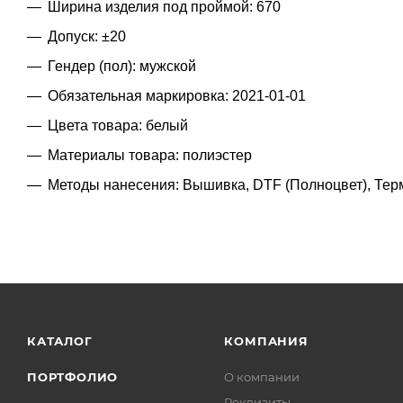
Ширина изделия под проймой: 670
Допуск: ±20
Гендер (пол): мужской
Обязательная маркировка: 2021-01-01
Цвета товара: белый
Материалы товара: полиэстер
Методы нанесения: Вышивка, DTF (Полноцвет), Тер
КАТАЛОГ
КОМПАНИЯ
ПОРТФОЛИО
О компании
Реквизиты