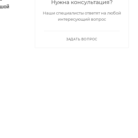
Нужна консультация?
ьшой
Наши специалисты ответят на любой
интересующий вопрос
ЗАДАТЬ ВОПРОС