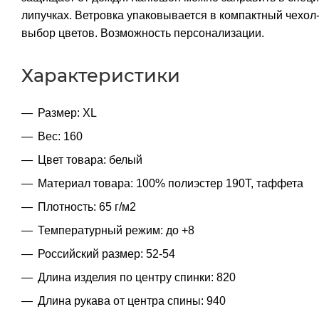
липучках. Ветровка упаковывается в компактный чехол-
выбор цветов. Возможность персонализации.
Характеристики
Размер: XL
Вес: 160
Цвет товара: белый
Материал товара: 100% полиэстер 190T, таффета
Плотность: 65 г/м2
Температурный режим: до +8
Российский размер: 52-54
Длина изделия по центру спинки: 820
Длина рукава от центра спины: 940