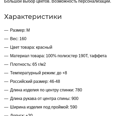
Большой выбор цветов. Возможность персонализации.
Характеристики
Размер: M
Вес: 160
Цвет товара: красный
Материал товара: 100% полиэстер 190T, таффета
Плотность: 65 г/м2
Температурный режим: до +8
Российский размер: 46-48
Длина изделия по центру спинки: 780
Длина рукава от центра спины: 900
Ширина изделия под проймой: 590
Допуск: ±20