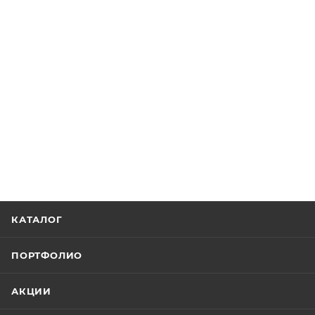
КАТАЛОГ
ПОРТФОЛИО
АКЦИИ