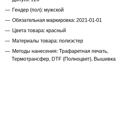
Гендер (пол): мужской
Обязательная маркировка: 2021-01-01
Цвета товара: красный
Материалы товара: полиэстер
Методы нанесения: Трафаретная печать,
Термотрансфер, DTF (Полноцвет), Вышивка