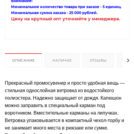
Внимание!
Минимальное количество товара при заказе - 5 единиц.
Минимальная сумма заказа - 25 000 рублей.
Цену на крупный опт уточняйте у менеджера.
ОПИСАНИЕ
НАЛИЧИЕ
ОТЗЫВЫ
КАК
Прекрасный промосувенир и просто удобная вещь —
стильная однослойная ветровка из водостойкого
полиэстера. Надежно защищает от дождя. Капюшон
можно заправить в специальный карман под
воротником. Вместительные карманы на липучках.
Ветровка упаковывается в компактный чехол-торбу и
не занимает много места в рюкзаке или сумке.