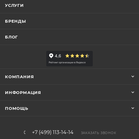
УСЛУГИ
БРЕНДЫ
БЛОГ
КОМПАНИЯ
ИНФОРМАЦИЯ
ПОМОЩЬ
+7 (499) 113-14-14
ЗАКАЗАТЬ ЗВОНОК