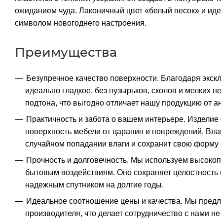
ожиданием чуда. Лаконичный цвет «белый песок» и ид
символом новогоднего настроения.
Преимущества
Безупречное качество поверхности. Благодаря экск
идеально гладкое, без пузырьков, сколов и мелких 
подтона, что выгодно отличает нашу продукцию от а
Практичность и забота о вашем интерьере. Изделие
поверхность мебели от царапин и повреждений. Влаг
случайном попадании влаги и сохранит свою форму
Прочность и долговечность. Мы используем высокоп
бытовым воздействиям. Оно сохраняет целостность 
надежным спутником на долгие годы.
Идеальное соотношение цены и качества. Мы предл
производителя, что делает сотрудничество с нами н