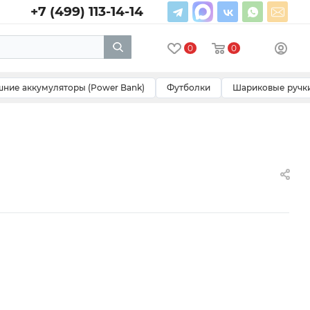
+7 (499) 113-14-14
0
0
ние аккумуляторы (Power Bank)
Футболки
Шариковые ручк