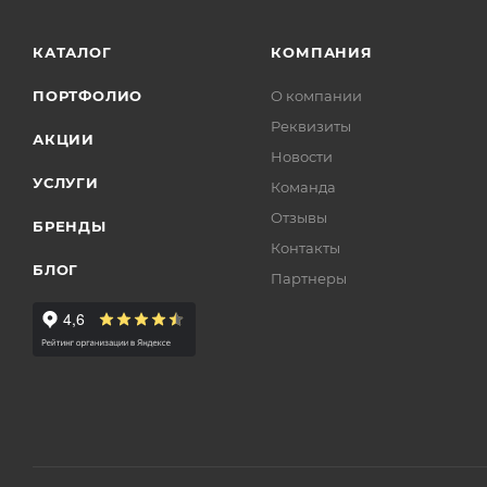
КАТАЛОГ
КОМПАНИЯ
ПОРТФОЛИО
О компании
Реквизиты
АКЦИИ
Новости
УСЛУГИ
Команда
Отзывы
БРЕНДЫ
Контакты
БЛОГ
Партнеры