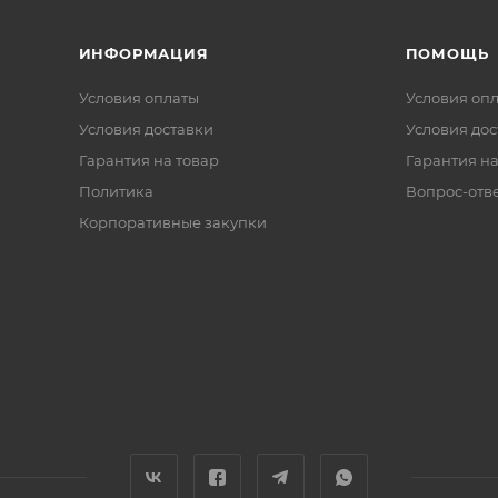
ИНФОРМАЦИЯ
ПОМОЩЬ
Условия оплаты
Условия оп
Условия доставки
Условия дос
Гарантия на товар
Гарантия на
Политика
Вопрос-отв
Корпоративные закупки