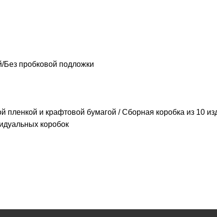
/Без пробковой подложки
й пленкой и крафтовой бумагой / Сборная коробка из 10 из
видуальных коробок