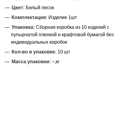
Цвет:
Белый песок
Комплектация:
Изделие 1шт
Упаковка:
Сборная коробка из 10 изделий с
пупырчатой пленкой и крафтовой бумагой без
индивидуальных коробок
Кол-во в упаковке:
10 шт
Масса упаковки:
~,кг