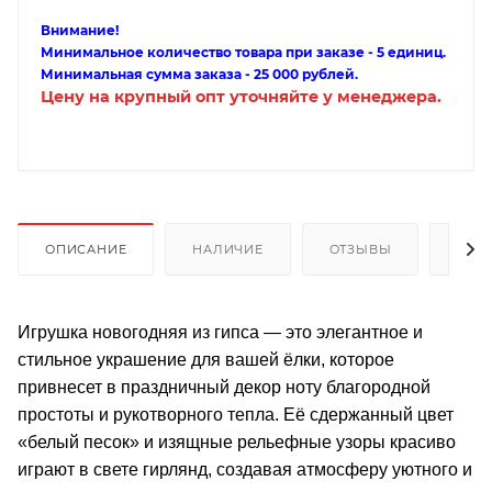
Внимание!
Минимальное количество товара при заказе - 5 единиц.
Минимальная сумма заказа - 25 000 рублей.
Цену на крупный опт уточняйте у менеджера.
ОПИСАНИЕ
НАЛИЧИЕ
ОТЗЫВЫ
КАК
Игрушка новогодняя из гипса — это элегантное и
стильное украшение для вашей ёлки, которое
привнесет в праздничный декор ноту благородной
простоты и рукотворного тепла. Её сдержанный цвет
«белый песок» и изящные рельефные узоры красиво
играют в свете гирлянд, создавая атмосферу уютного и