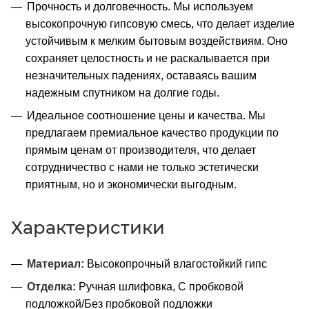
Прочность и долговечность. Мы используем
высокопрочную гипсовую смесь, что делает изделие
устойчивым к мелким бытовым воздействиям. Оно
сохраняет целостность и не раскалывается при
незначительных падениях, оставаясь вашим
надежным спутником на долгие годы.
Идеальное соотношение цены и качества. Мы
предлагаем премиальное качество продукции по
прямым ценам от производителя, что делает
сотрудничество с нами не только эстетически
приятным, но и экономически выгодным.
Характеристики
Материал:
Высокопрочный влагостойкий гипс
Отделка:
Ручная шлифовка, С пробковой
подложкой/Без пробковой подложки