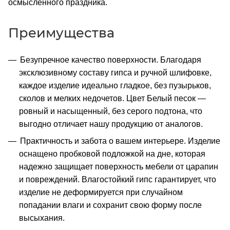
осмысленного праздника.
Преимущества
Безупречное качество поверхности. Благодаря
эксклюзивному составу гипса и ручной шлифовке,
каждое изделие идеально гладкое, без пузырьков,
сколов и мелких недочетов. Цвет Белый песок —
ровный и насыщенный, без серого подтона, что
выгодно отличает нашу продукцию от аналогов.
Практичность и забота о вашем интерьере. Изделие
оснащено пробковой подложкой на дне, которая
надежно защищает поверхность мебели от царапин
и повреждений. Влагостойкий гипс гарантирует, что
изделие не деформируется при случайном
попадании влаги и сохранит свою форму после
высыхания.