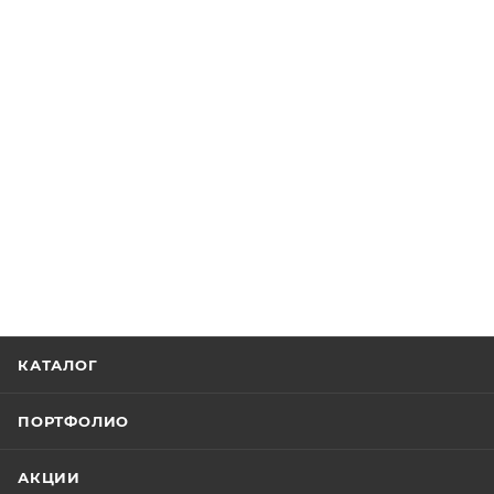
КАТАЛОГ
ПОРТФОЛИО
АКЦИИ