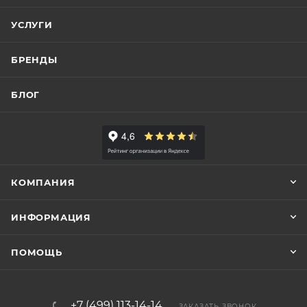
УСЛУГИ
БРЕНДЫ
БЛОГ
КОМПАНИЯ
ИНФОРМАЦИЯ
ПОМОЩЬ
+7 (499) 113-14-14
ЗАКАЗАТЬ ЗВОНОК