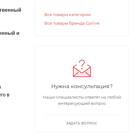
ственный
Все товары категории
Все товары бренда Carlive
енный и
Нужна консультация?
ю
го в
Наши специалисты ответят на любой
интересующий вопрос
ЗАДАТЬ ВОПРОС