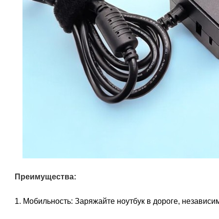
Преимущества:
1. Мобильность: Заряжайте ноутбук в дороге, независим