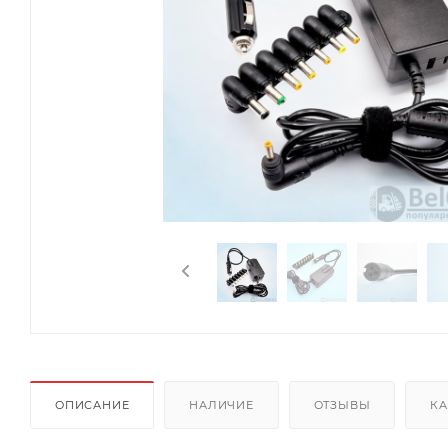
ОПИСАНИЕ
НАЛИЧИЕ
ОТЗЫВЫ
КА