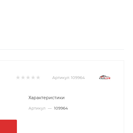
Артикул:
109964
Характеристики
Артикул
—
109964