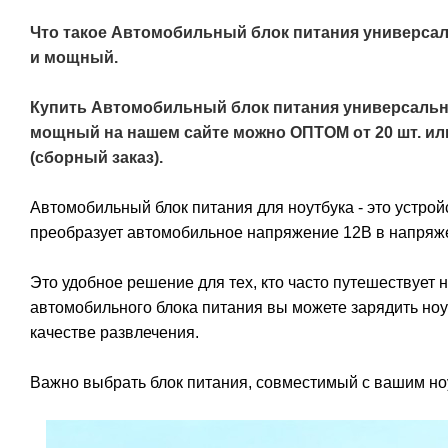
Что такое
Автомобильный блок питания универсаль
и мощный.
Купить Автомобильный блок питания универсальны
мощный на нашем сайте можно ОПТОМ от 20 шт. или 
(сборный заказ).
Автомобильный блок питания для ноутбука - это устрой
преобразует автомобильное напряжение 12В в напряже
Это удобное решение для тех, кто часто путешествует 
автомобильного блока питания вы можете зарядить ноут
качестве развлечения.
Важно выбрать блок питания, совместимый с вашим ноу